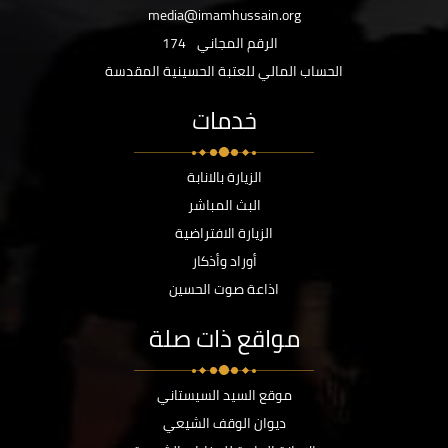
media@imamhussain.org
الرقم المجاني
174
الحساب المالي للعتبة الحسينية المقدسة
خدمات
الزيارة بالانابة
البث المباشر
الزيارة الافتراضية
أوراد وأذكار
اذاعة صوت الحسين
مواقع ذات صلة
موقع السيد السيستاني
ديوان الوقف الشيعي