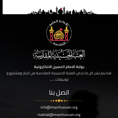
بوابة الامام الحسين الالكترونية
هنا يتم نشر كل ما يخص العتبة الحسينية المقدسة من اخبار ومشاريع و
توجيهات ......
اتصل بنا
info@imamhussain.org
maktab@imamhussain.org