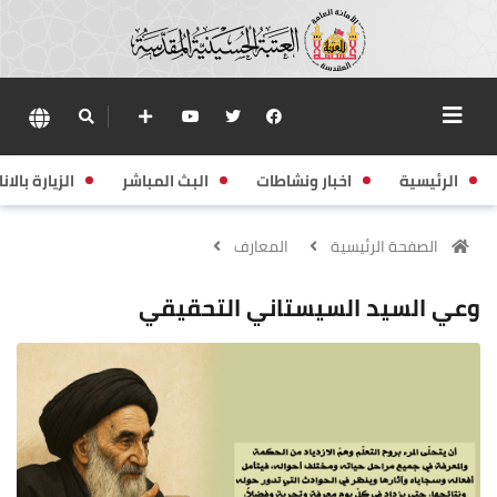
الرئيسية
اخبار ونشاطات
البث المباشر
الزيارة بالانا
الصفحة الرئيسية
المعارف
وعي السيد السيستاني التحقيقي