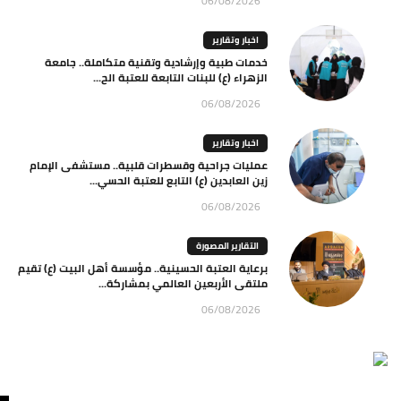
06/08/2026
اخبار وتقارير
خدمات طبية وإرشادية وتقنية متكاملة.. جامعة
الزهراء (ع) للبنات التابعة للعتبة الح...
06/08/2026
اخبار وتقارير
عمليات جراحية وقسطرات قلبية.. مستشفى الإمام
زين العابدين (ع) التابع للعتبة الحسي...
06/08/2026
التقارير المصورة
برعاية العتبة الحسينية.. مؤسسة أهل البيت (ع) تقيم
ملتقى الأربعين العالمي بمشاركة...
06/08/2026