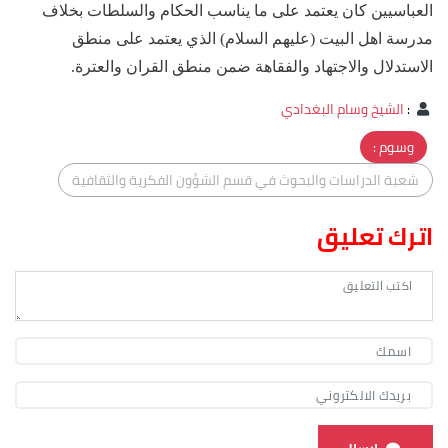
العباسيين كان يعتمد على ما يناسب الحكام والسلطات بخلاف
مدرسة اهل البيت (عليهم السلام) الذي يعتمد على منطق
الاستدلال والاجتهاد والفقاهة ضمن منطق القران والعترة.
:
الشيخ وسام البغدادي
وسوم :
شعبة الدراسات والبحوث في قسم الشؤون الفكرية والثقافية
اترك تعليق