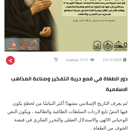
13/12/2025
1215 مشاهدة
دور الطغاة في قمع حرية التفكير وصناعة المذاهب
الاسلامية
لم يعرف التاريخ الإسلامي مشهدًا أكثر التباسًا من لحظةٍ يكون
فيها النصّ تابع لاردات السلطات الطاغية والظالمة ، ويكون النص
الوحياني الالهي والاستدلال العقلي والتحرر الفكري في قبضة
الخوف من الطغاة .