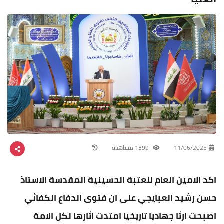
11/06/2025
1399 مشاهدة
اكد الامين العام للعتبة الحسينية المقدسة الاستاذ
حسن رشيد العبايجي على ان فتوى الدفاع الكفائي
اصبحت ارثا جهاديا تاريخيا امتدت اثارها لكل الامة