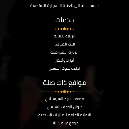
الحساب المالي للعتبة الحسينية المقدسة
خدمات
الزيارة بالانابة
البث المباشر
الزيارة الافتراضية
أوراد وأذكار
اذاعة صوت الحسين
مواقع ذات صلة
موقع السيد السيستاني
ديوان الوقف الشيعي
الامانة العامة للمزارات الشيعية
موقع قناة كربلاء