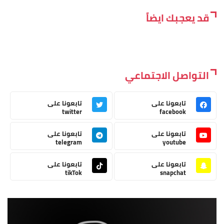
قد يعجبك ايضاً
التواصل الاجتماعي
تابعونا على
تابعونا على
twitter
facebook
تابعونا على
تابعونا على
telegram
youtube
تابعونا على
تابعونا على
tikTok
snapchat