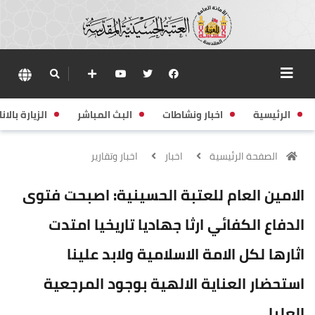
الرئيسية
اخبار ونشاطات
البث المباشر
الزيارة بالانا
الصفحة الرئيسية
اخبار
اخبار وتقارير
الامين العام للعتبة الحسينية: اصبحت فتوى
الدفاع الكفائي ارثا جهاديا تاريخيا امتدت
اثارها لكل الامة الاسلامية ولابد علينا
استحضار العناية الالهية بوجود المرجعية
العليا