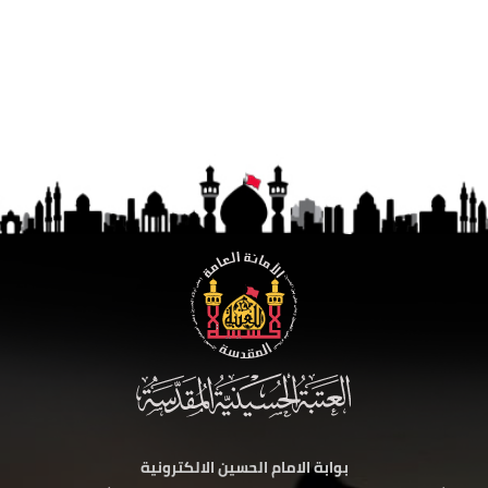
بوابة الامام الحسين الالكترونية