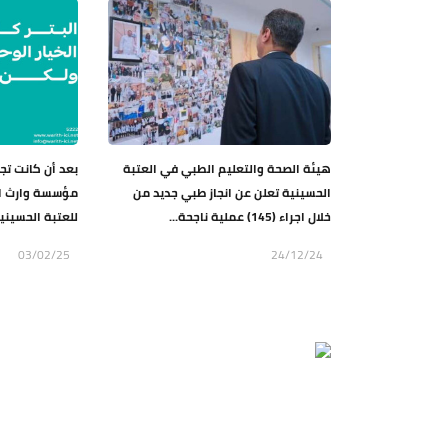
هيئة الصحة والتعليم الطبي في العتبة
بعد أن كانت تج
الحسينية تعلن عن انجاز طبي جديد من
مؤسسة وارث الد
خلال اجراء (145) عملية ناجحة...
للعتبة الحسينية
03/02/25
24/12/24