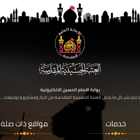
بوابة الامام الحسين الالكترونية
 يتم نشر كل ما يخص العتبة الحسينية المقدسة من اخبار ومشاريع و توجيهات ....
خدمات
مواقع ذات صلة