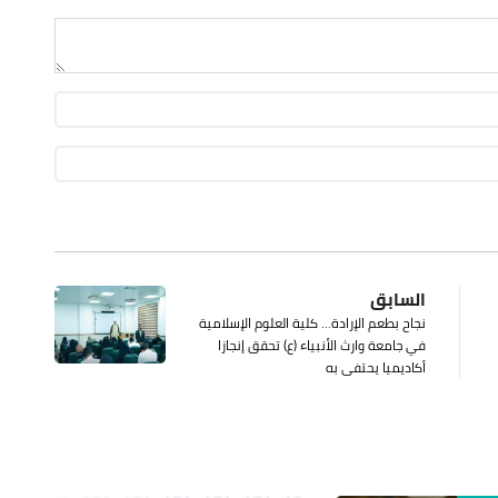
السابق
نجاح بطعم الإرادة… كلية العلوم الإسلامية
في جامعة وارث الأنبياء (ع) تحقق إنجازا
أكاديميا يحتفى به