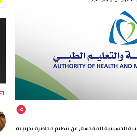
آ
بة الحسينية المقدسة، عن تنظيم محاضرة تدريبية