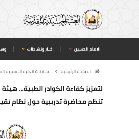
الامام الحسين
اخبار ونشاطات
وسا
الصفحة الرئيسية
نشاطات العتبة الحسينية ال
لتعزيز كفاءة الكوادر الطبية... هيئة
تنظم محاضرة تدريبية حول نظام تقييم