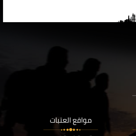
..
مواقع العتبات