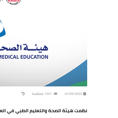
01/05/2025
1331 مشاهدة
نظمت هيئة الصحة والتعليم الطبي في العت