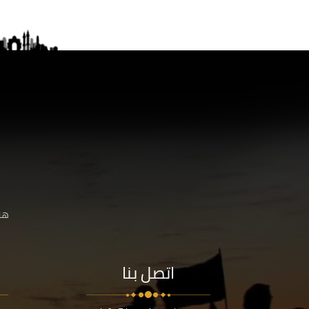
هنا
اتصل بنا