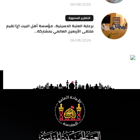
06/08/2026
التقارير المصورة
برعاية العتبة الحسينية.. مؤسسة أهل البيت (ع) تقيم
ملتقى الأربعين العالمي بمشاركة...
06/08/2026