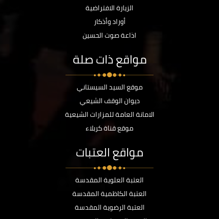
الزيارة الافتراضية
أوراد وأذكار
اذاعة صوت الحسين
مواقع ذات صلة
موقع السيد السيستاني
ديوان الوقف الشيعي
الامانة العامة للمزارات الشيعية
موقع قناة كربلاء
مواقع العتبات
العتبة العلوية المقدسة
العتبة الكاظمية المقدسة
العتبة الرضوية المقدسة