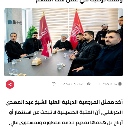
15/12/2024
2146 مشاهدة
أكد ممثل المرجعية الدينية العليا الشيخ عبد المهدي
الكربلائي، أن العتبة الحسينية لا تبحث عن استثمار أو
أرباح بل هدفها تقديم خدمة متطورة وبمستوى عالٍ،