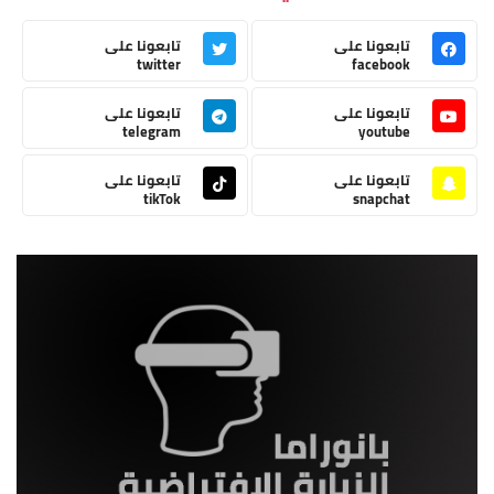
تابعونا على
تابعونا على
twitter
facebook
تابعونا على
تابعونا على
telegram
youtube
تابعونا على
تابعونا على
tikTok
snapchat