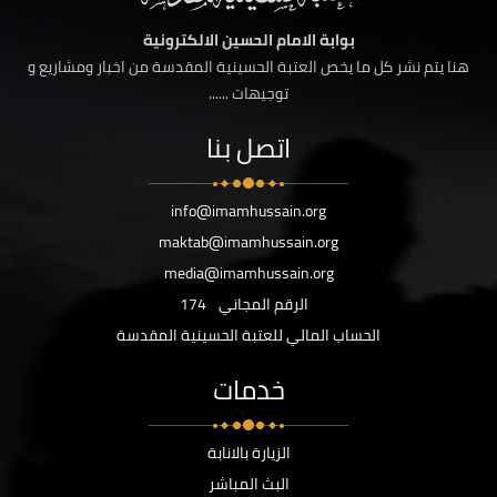
بوابة الامام الحسين الالكترونية
هنا يتم نشر كل ما يخص العتبة الحسينية المقدسة من اخبار ومشاريع و
توجيهات ......
اتصل بنا
info@imamhussain.org
maktab@imamhussain.org
media@imamhussain.org
الرقم المجاني
174
الحساب المالي للعتبة الحسينية المقدسة
خدمات
الزيارة بالانابة
البث المباشر