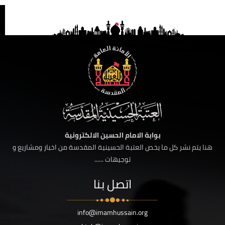
بوابة الامام الحسين الالكترونية
هنا يتم نشر كل ما يخص العتبة الحسينية المقدسة من اخبار ومشاريع و
توجيهات ......
اتصل بنا
info@imamhussain.org