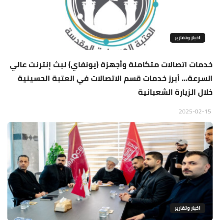
اخبار وتقارير
خدمات اتصالات متكاملة وأجهزة (يونفاي) لبث إنترنت عالي
السرعة... أبرز خدمات قسم الاتصالات في العتبة الحسينية
خلال الزيارة الشعبانية
2025-02-15
اخبار وتقارير