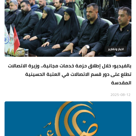
اخبار وتقارير
بالفيديو: خلال إطلاق حزمة خدمات مجانية.. وزيرة الاتصالات
تطلع على دور قسم الاتصالات في العتبة الحسينية
المقدسة
2025-08-12