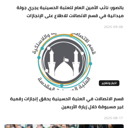
بالصور: نائب الأمين العام للعتبة الحسينية يجري جولة
ميدانية في قسم الاتصالات للاطلاع على الإنجازات
2025-09-08
اخبار وتقارير
قسم الاتصالات في العتبة الحسينية يحقق إنجازات رقمية
غير مسبوقة خلال زيارة الأربعين
2025-08-17