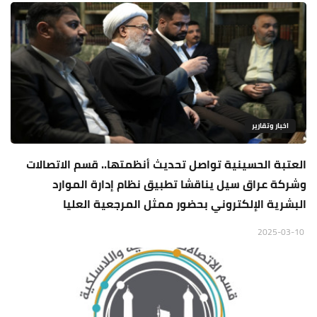
اخبار وتقارير
العتبة الحسينية تواصل تحديث أنظمتها.. قسم الاتصالات
وشركة عراق سيل يناقشا تطبيق نظام إدارة الموارد
البشرية الإلكتروني بحضور ممثل المرجعية العليا
2025-03-10