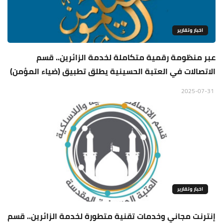
اخبار وتقارير
عبر منظومة رقمية متكاملة لخدمة الزائرين.. قسم
الاتصالات في العتبة الحسينية يطلق تطبيق (ضياء المؤمن)
2025-07-31
اخبار وتقارير
إنترنت مجاني وخدمات تقنية متطورة لخدمة الزائرين.. قسم