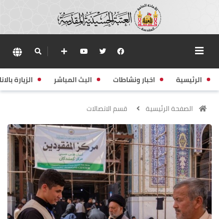
الرئيسية
اخبار ونشاطات
البث المباشر
الزيارة بالانا
الصفحة الرئيسية
قسم الاتصالات