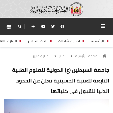
الرئيسية
اخبار ونشاطات
البث المباشر
الزيارة بالانا
الصفحة الرئيسية
اخبار
اخبار وتقارير
جامعة السبطين (ع) الدولية للعلوم الطبية
التابعة للعتبة الحسينية تعلن عن الحدود
الدنيا للقبول في كلياتها