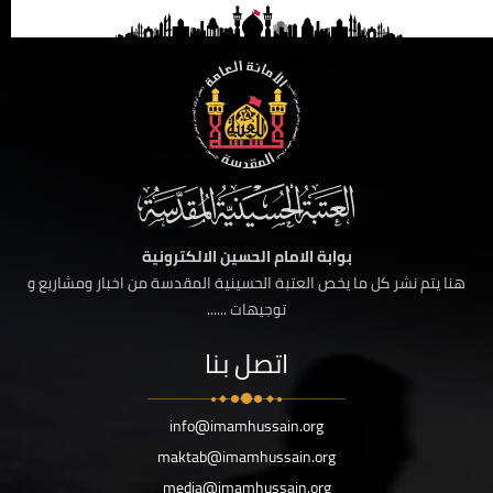
بوابة الامام الحسين الالكترونية
هنا يتم نشر كل ما يخص العتبة الحسينية المقدسة من اخبار ومشاريع و
توجيهات ......
اتصل بنا
info@imamhussain.org
maktab@imamhussain.org
media@imamhussain.org