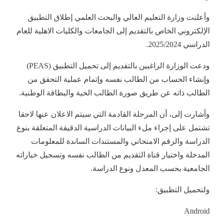
وأعلنت وزارة التعليم العالي والبحث العلمي إطلاق التطبيق
الإلكتروني الخاص بالتقديم إلى الجامعات والكليات الاهلية للعام
الدراسي 2025/2024.
ودعت الوزارة الراغبين بالتقديم إلى تحميل التطبيق (PEAS)
وإنشاء الحساب من الطالب نفسه وإتمام عملية التحقق من
الطالب ذاته عن طريق صورة الطالب الحية والبطاقة الوطنية.
وأشارت إلى، أن المرحلة القادمة التي سيتم الاعلان عنها لاحقا
تشتمل على إجراء ملء البيانات الدراسية الدقيقة المتعلقة بنوع
الدراسة والرقم الامتحاني والمستندات الساندة للمعلومات
المدخلة واختيار قناة التقديم من الطالب نفسه وتسجيل خياراته
الجامعية بحسب المعدل ونوع الدراسة.
ولتحميل التطبيق:
Android