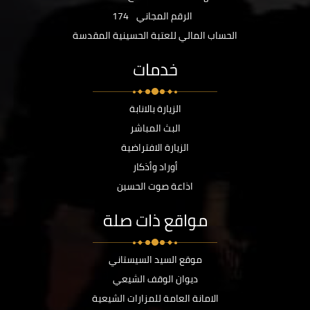
الرقم المجاني
174
الحساب المالي للعتبة الحسينية المقدسة
خدمات
الزيارة بالانابة
البث المباشر
الزيارة الافتراضية
أوراد وأذكار
اذاعة صوت الحسين
مواقع ذات صلة
موقع السيد السيستاني
ديوان الوقف الشيعي
الامانة العامة للمزارات الشيعية