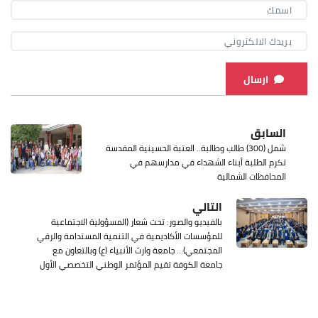
ارسال
السابق
شمل (300) طالب وطالبة.. العتبة الحسينية المقدسة
تكرم الطلبة أبناء الشهداء في مدارسهم في
المحافظات الشمالية
التالي
بالفيديو والصور: تحت شعار (المسؤولية الاجتماعية
للمؤسسات الأكاديمية في التنمية المستدامة والرقي
المجتمعي)… جامعة وارث الأنبياء (ع) وبالتعاون مع
جامعة الكوفة تقيم المؤتمر الوطني التخصصي الأول