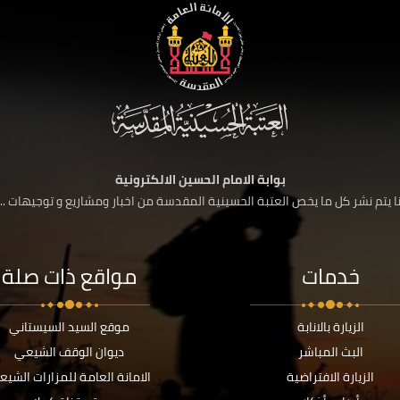
بوابة الامام الحسين الالكترونية
 يتم نشر كل ما يخص العتبة الحسينية المقدسة من اخبار ومشاريع و توجيهات ....
خدمات
مواقع ذات صلة
الزيارة بالانابة
موقع السيد السيستاني
البث المباشر
ديوان الوقف الشيعي
الزيارة الافتراضية
الامانة العامة للمزارات الشيع