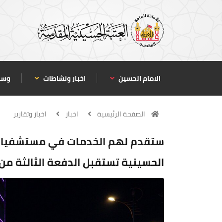
الامام الحسين
اخبار ونشاطات
وسا
الصفحة الرئيسية
اخبار
اخبار وتقارير
ستقدم لهم الخدمات في مستشفيات ه
الحسينية تستقبل الدفعة الثالثة من 