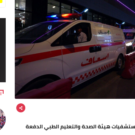
آ
تشفيات هيئة الصحة والتعليم الطبي الدفعة