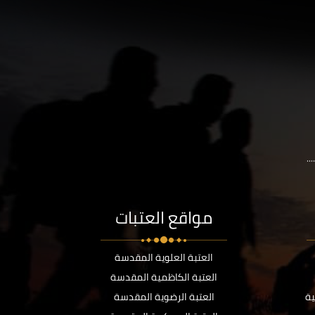
..
مواقع العتبات
العتبة العلوية المقدسة
العتبة الكاظمية المقدسة
ية
العتبة الرضوية المقدسة