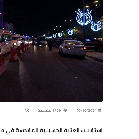
10/10/2024
1759 مشاهدة
استقبلت العتبة الحسينية المقدسة في مس