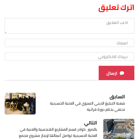
اترك تعليق
ارسال
السابق
شعبة التبليغ الديني النسوي في العتبة الحسينية
تحتفي بختام دورة قرآنية
التالي
بالصور: كوادر قسم المشاريع الهندسية والفنية في
العتبة الحسينية تواصل أعمالها لإنجاز مشروع مجمع