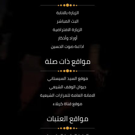
الزيارة بالانابة
البث المباشر
الزيارة الافتراضية
أوراد وأذكار
اذاعة صوت الحسين
مواقع ذات صلة
موقع السيد السيستاني
ديوان الوقف الشيعي
الامانة العامة للمزارات الشيعية
موقع قناة كربلاء
مواقع العتبات