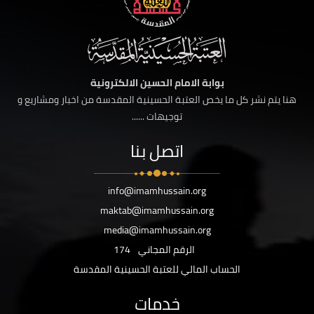
بوابة الامام الحسين الالكترونية
هنا يتم نشر كل ما يخص العتبة الحسينية المقدسة من اخبار ومشاريع و
توجيهات ......
اتصل بنا
info@imamhussain.org
maktab@imamhussain.org
media@imamhussain.org
الرقم المجاني
174
الحساب المالي للعتبة الحسينية المقدسة
خدمات