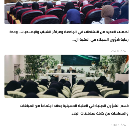
تضمنت العديد من النشاطات في الجامعة ومراكز الشباب والإصلاحيات.. وحدة
رعاية شؤون السجناء في العتبة ال...
26/10/24
قسم الشؤون الدينية في العتبة الحسينية يعقد اجتماعاً مع المبلغات
والمعلمات من كافة محافظات البلاد
10/09/24