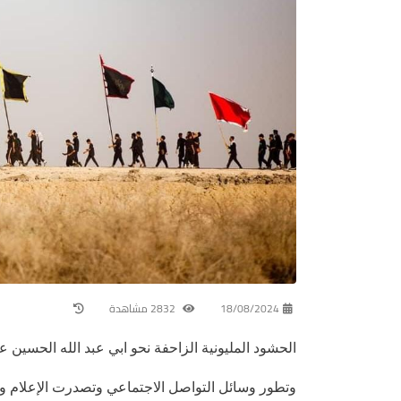
18/08/2024
2832 مشاهدة
الحشود المليونية الزاحفة نحو ابي عبد الله الحسين
وتطور وسائل التواصل الاجتماعي وتصدرت الإعلام وتنا