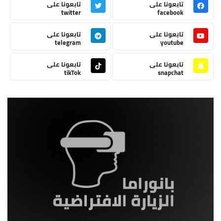
تابعونا على
تابعونا على
twitter
facebook
تابعونا على
تابعونا على
telegram
youtube
تابعونا على
تابعونا على
tikTok
snapchat