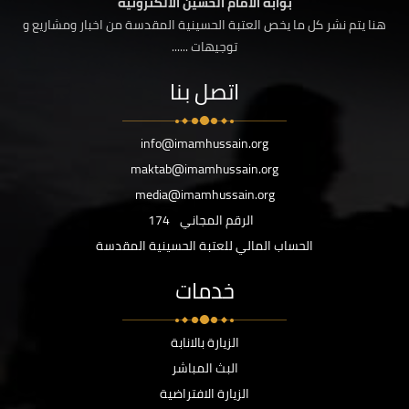
بوابة الامام الحسين الالكترونية
هنا يتم نشر كل ما يخص العتبة الحسينية المقدسة من اخبار ومشاريع و
توجيهات ......
اتصل بنا
info@imamhussain.org
maktab@imamhussain.org
media@imamhussain.org
الرقم المجاني
174
الحساب المالي للعتبة الحسينية المقدسة
خدمات
الزيارة بالانابة
البث المباشر
الزيارة الافتراضية