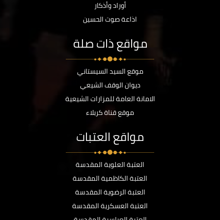
أوراد وأذكار
اذاعة صوت الحسين
مواقع ذات صلة
موقع السيد السيستاني
ديوان الوقف الشيعي
الامانة العامة للمزارات الشيعية
موقع قناة كربلاء
مواقع العتبات
العتبة العلوية المقدسة
العتبة الكاظمية المقدسة
العتبة الرضوية المقدسة
العتبة العسكرية المقدسة
العتبة العباسية المقدسة