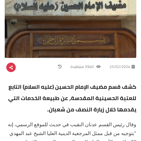
25/02/2024
5940 مشاهدة
كشف قسم مضيف الإمام الحسين (عليه السلام) التابع
للعتبة الحسينية المقدسة، عن طبيعة الخدمات التي
يقدمها خلال زيارة النصف من شعبان.
وقال رئيس القسم عدنان النقيب في حديث للموقع الرسمي، إنه
"بتوجيه من قبل ممثل المرجعية الدينية العليا الشيخ عبد المهدي