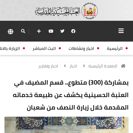
الرئيسية
اخبار ونشاطات
البث المباشر
الزيارة بالانا
الصفحة الرئيسية
اخبار
اخبار وتقارير
بمشاركة (300) متطوع.. قسم المضيف في
العتبة الحسينية يكشف عن طبيعة خدماته
المقدمة خلال زيارة النصف من شعبان