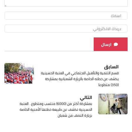
ارسال
السابق
قسم التنمية والتأهيل الاجتماعي في العتبة الحسينية
يكشف عن خطته الخاصة بالزيارة الشعبانية بمشاركة
(350) متطوعا
التالي
بمشاركة أكثر من (6000) منتسب ومتطوع.. العتبة
الحسينية تكشف عن طبيعة خطتها الأمنية الخاصة
بزيارة النصف من شعبان