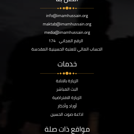
info@imamhussain.org
maktab@imamhussain.org
media@imamhussain.org
الرقم المجاني
174
الحساب المالي للعتبة الحسينية المقدسة
خدمات
الزيارة بالانابة
البث المباشر
الزيارة الافتراضية
أوراد وأذكار
اذاعة صوت الحسين
مواقع ذات صلة