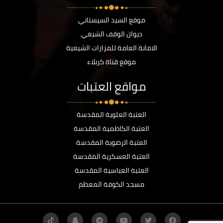
موقع السيد السيستاني
ديوان الوقف الشيعي
الامانة العامة للمزارات الشيعية
موقع قناة كربلاء
مواقع العتبات
العتبة العلوية المقدسة
العتبة الكاظمية المقدسة
العتبة الرضوية المقدسة
العتبة العسكرية المقدسة
العتبة العباسية المقدسة
مسجد الكوفة المعظم