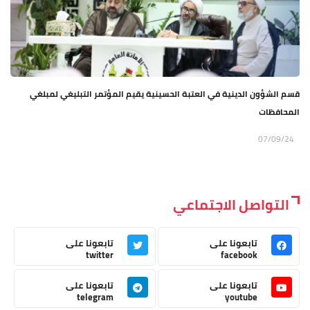
قسم الشؤون الدينية في العتبة الحسينية يقيم المؤتمر التبليغي لمبلغي
المحافظات
07/09/24
التواصل الاجتماعي
تابعونا على
تابعونا على
twitter
facebook
تابعونا على
تابعونا على
telegram
youtube