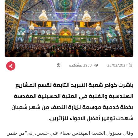
25/02/2024
2953 مشاهدة
باشرت كوادر شعبة التبريد التابعة لقسم المشاريع
الهندسية والفنية في العتبة الحسينية المقدسة
بخطة خدمية موسعة لزيارة النصف من شهر شعبان
شهدت توفير أفضل الاجواء للزائرين.
وقال مسؤول الشعبة المهندس صفاء علي حسين، إنه "من ضمن