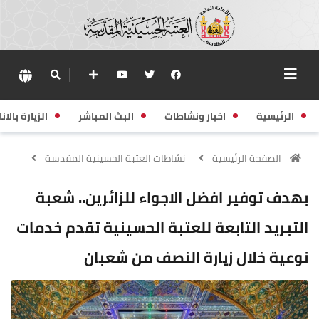
الرئيسية
اخبار ونشاطات
البث المباشر
الزيارة بالانا
الصفحة الرئيسية
نشاطات العتبة الحسينية المقدسة
بهدف توفير افضل الاجواء للزائرين.. شعبة
التبريد التابعة للعتبة الحسينية تقدم خدمات
نوعية خلال زيارة النصف من شعبان