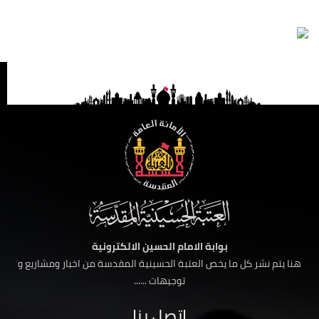
بوابة الامام الحسين الالكترونية
هنا يتم نشر كل ما يخص العتبة الحسينية المقدسة من اخبار ومشاريع و
توجيهات ......
اتصل بنا