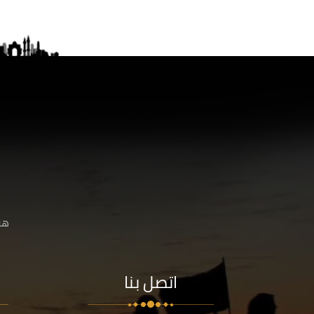
هنا
اتصل بنا