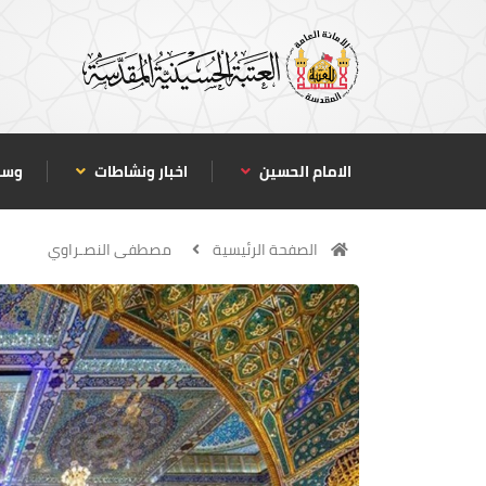
الامام الحسين
اخبار ونشاطات
وسا
الصفحة الرئيسية
مصطفى النصـراوي