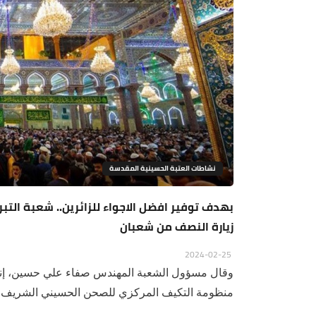
نشاطات العتبة الحسينية المقدسة
بهدف توفير افضل الاجواء للزائرين.. شعبة التبر
زيارة النصف من شعبان
2024-02-25
وقال مسؤول الشعبة المهندس صفاء علي حسين، إنه 
منظومة التكيف المركزي للصحن الحسيني الشريف وا