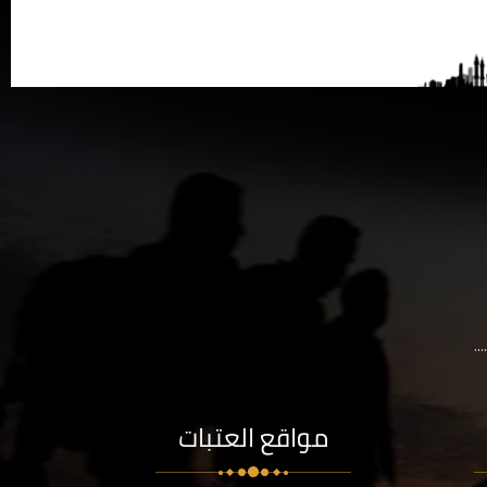
..
مواقع العتبات