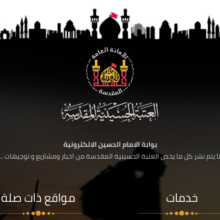
بوابة الامام الحسين الالكترونية
 يتم نشر كل ما يخص العتبة الحسينية المقدسة من اخبار ومشاريع و توجيهات ....
خدمات
مواقع ذات صلة