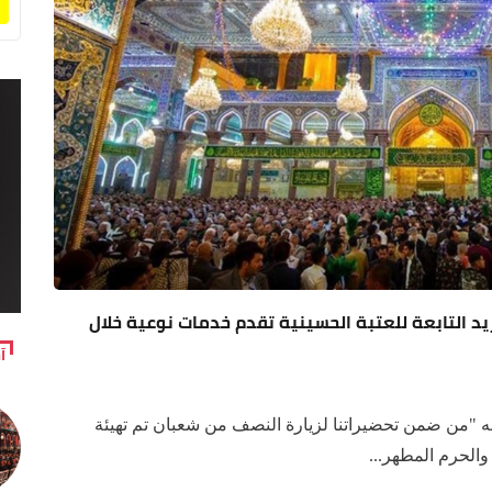
يد التابعة للعتبة الحسينية تقدم خدمات نوعية خلال
آ
"من ضمن تحضيراتنا لزيارة النصف من شعبان تم تهيئة
لحرم المطهر...