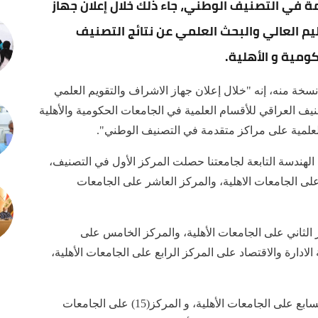
 في التصنيف الوطني، جاء ذلك خلال إعلان جهاز
عليم العالي والبحث العلمي عن نتائج التصنيف
ومية و الأهلية.
ة منه، إنه "خلال إعلان جهاز الاشراف والتقويم العلمي
تصنيف العراقي للأقسام العلمية في الجامعات الحكومية والأهلية
لعلمية على مراكز متقدمة في التصنيف الوطني".
لهندسة التابعة لجامعتنا حصلت المركز الأول في التصنيف،
لى الجامعات الاهلية، والمركز العاشر على الجامعات
الثاني على الجامعات الأهلية، والمركز الخامس على
دارة والاقتصاد على المركز الرابع على الجامعات الأهلية،
وتابعت أن "قسم ادارة الاعمال حصل على المركز السابع على الجامعات الأهلية، و المركز(15) على الجامعات