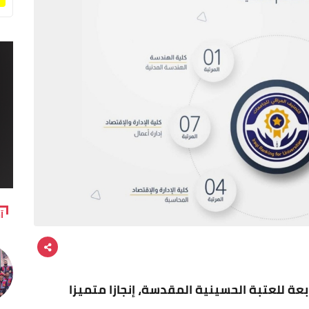
آ
ابعة للعتبة الحسينية المقدسة، إنجازا متميزا