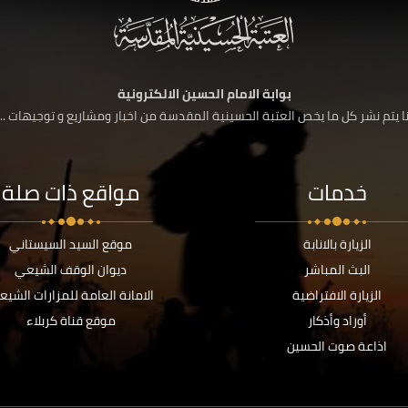
بوابة الامام الحسين الالكترونية
 يتم نشر كل ما يخص العتبة الحسينية المقدسة من اخبار ومشاريع و توجيهات ....
خدمات
مواقع ذات صلة
الزيارة بالانابة
موقع السيد السيستاني
البث المباشر
ديوان الوقف الشيعي
الزيارة الافتراضية
الامانة العامة للمزارات الشيع
أوراد وأذكار
موقع قناة كربلاء
اذاعة صوت الحسين