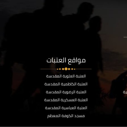
..
مواقع العتبات
العتبة العلوية المقدسة
العتبة الكاظمية المقدسة
ية
العتبة الرضوية المقدسة
العتبة العسكرية المقدسة
العتبة العباسية المقدسة
مسجد الكوفة المعظم