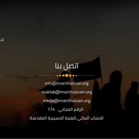
هنا
اتصل بنا
info@imamhussain.org
maktab@imamhussain.org
media@imamhussain.org
الرقم المجاني
174
الحساب المالي للعتبة الحسينية المقدسة