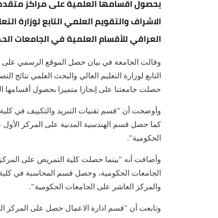
بحصول اقسامها العلمية على مراكز متقدمة
الاشراف والتقويم العلمي التابع لوزارة الت
العراقي للأقسام العلمية في الجامعات الحك
وقالت الجامعة في بيان حصل الموقع الرسمي على نسخ
التابع لوزارة التعليم العالي والبحث العلمي نتائج ال
حصلت جامعتنا على إنجازا متميزا بحصول أقسامها ا
وأوضحت أن "قسم تقنيات التبريد والتكييف في كلية ا
كما حصل قسم الهندسية المدنية على المركز الأول ع
الحكومية".
وأضافت أنه "بينما حصلت كلية التمريض على المركز 
الجامعات الحكومية، وحصل قسم المحاسبة في كلية الا
والمركز العاشر على الجامعات الحكومية".