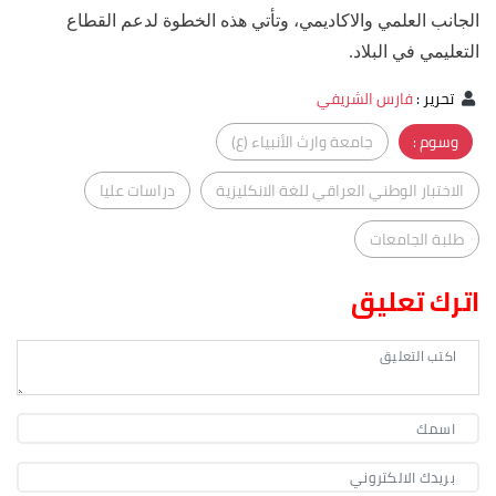
الجانب العلمي والاكاديمي، وتأتي هذه الخطوة لدعم القطاع
التعليمي في البلاد.
تحرير
:
فارس الشريفي
وسوم :
جامعة وارث الأنبياء (ع)
الاختبار الوطني العراقي للغة الانكليزية
دراسات عليا
طلبة الجامعات
اترك تعليق