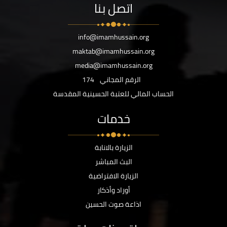
اتصل بنا
info@imamhussain.org
maktab@imamhussain.org
media@imamhussain.org
الرقم المجاني
174
الحساب المالي للعتبة الحسينية المقدسة
خدمات
الزيارة بالانابة
البث المباشر
الزيارة الافتراضية
أوراد وأذكار
اذاعة صوت الحسين