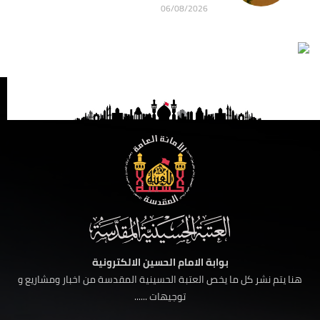
06/08/2026
بوابة الامام الحسين الالكترونية
هنا يتم نشر كل ما يخص العتبة الحسينية المقدسة من اخبار ومشاريع و
توجيهات ......