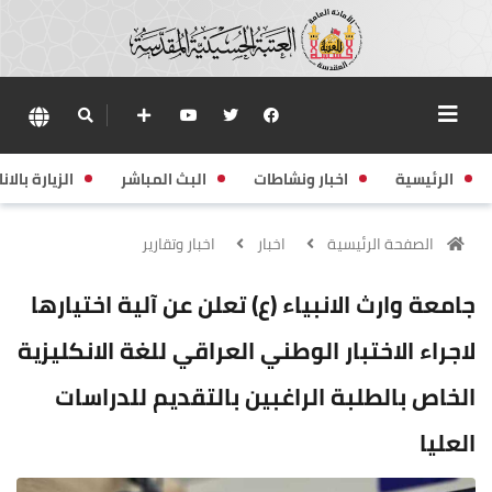
الرئيسية
اخبار ونشاطات
البث المباشر
الزيارة بالانا
الصفحة الرئيسية
اخبار
اخبار وتقارير
جامعة وارث الانبياء (ع) تعلن عن آلية اختيارها
لاجراء الاختبار الوطني العراقي للغة الانكليزية
الخاص بالطلبة الراغبين بالتقديم للدراسات
العليا