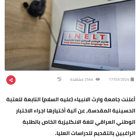
17/03/2024
2544 مشاهدة
أعلنت جامعة وارث الانبياء (عليه السلام) التابعة للعتبة
الحسينية المقدسة، عن آلية أختيارها اجراء الاختبار
الوطني العراقي للغة الانكليزية الخاص بالطلبة
الراغبين بالتقديم للدراسات العليا.