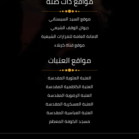
مواقع ذات صلة
موقع السيد السيستاني
ديوان الوقف الشيعي
الامانة العامة للمزارات الشيعية
موقع قناة كربلاء
مواقع العتبات
العتبة العلوية المقدسة
العتبة الكاظمية المقدسة
العتبة الرضوية المقدسة
العتبة العسكرية المقدسة
العتبة العباسية المقدسة
مسجد الكوفة المعظم