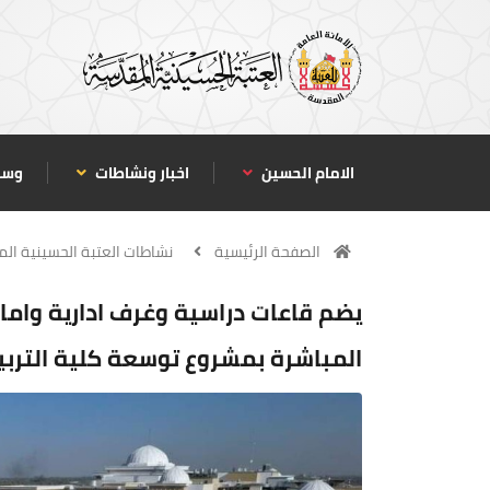
الامام الحسين
اخبار ونشاطات
وسا
الصفحة الرئيسية
نشاطات العتبة الحسينية ال
يضم قاعات دراسية وغرف ادارية وام
المباشرة بمشروع توسعة كلية التربية