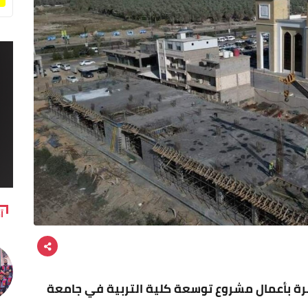
آ
شرة بأعمال مشروع توسعة كلية التربية في جامعة