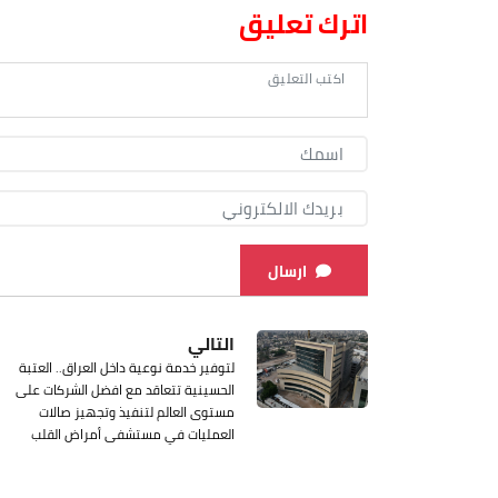
اترك تعليق
ارسال
التالي
لتوفير خدمة نوعية داخل العراق.. العتبة
الحسينية تتعاقد مع افضل الشركات على
مستوى العالم لتنفيذ وتجهيز صالات
العمليات في مستشفى أمراض القلب