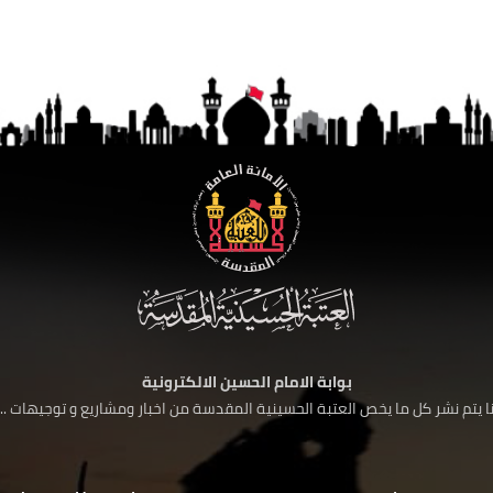
بوابة الامام الحسين الالكترونية
 يتم نشر كل ما يخص العتبة الحسينية المقدسة من اخبار ومشاريع و توجيهات ....