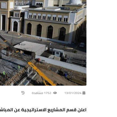
13/01/2024
1752 مشاهدة
اعلن قسم المشاريع الاستراتيجية عن المبا