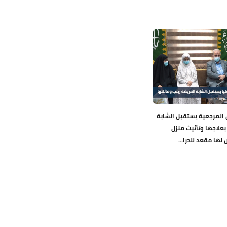
 المرجعية يستقبل الشابة
بعلاجها وتأثيث منزل
لها مقعد للدرا...