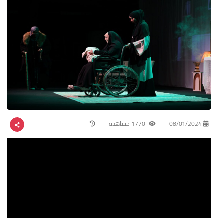
08/01/2024
1770 مشاهدة