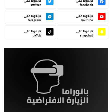
تابعونا على
تابعونا على
twitter
facebook
تابعونا على
تابعونا على
telegram
youtube
تابعونا على
تابعونا على
tikTok
snapchat