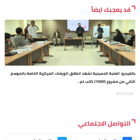
قد يعجبك ايضاً
بالفيديو: العتبة الحسينية تشهد انطلاق الورشات المركزية الخاصة بالموسم
الثاني من مشروع (1000) كاتب لم...
01/11/23
التواصل الاجتماعي