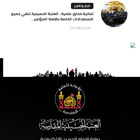
اخبار وتقارير
ثمانية محاور علمية.. العتبة الحسينية تنهي جميع
الاستعدادات الخاصة باقامة المؤتمر...
05/08/2026
بوابة الامام الحسين الالكترونية