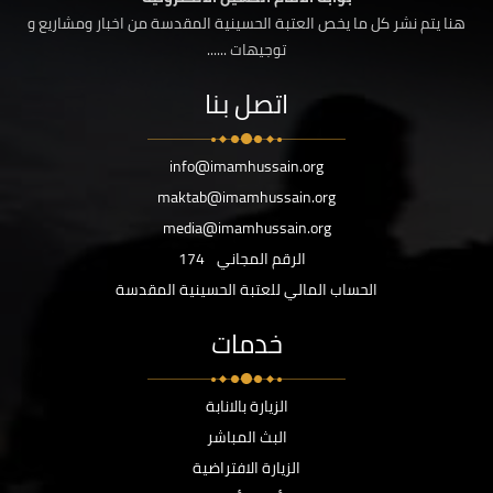
هنا يتم نشر كل ما يخص العتبة الحسينية المقدسة من اخبار ومشاريع و
توجيهات ......
اتصل بنا
info@imamhussain.org
maktab@imamhussain.org
media@imamhussain.org
الرقم المجاني
174
الحساب المالي للعتبة الحسينية المقدسة
خدمات
الزيارة بالانابة
البث المباشر
الزيارة الافتراضية