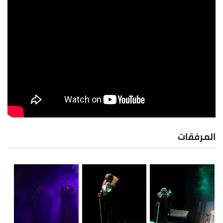
المرفقات