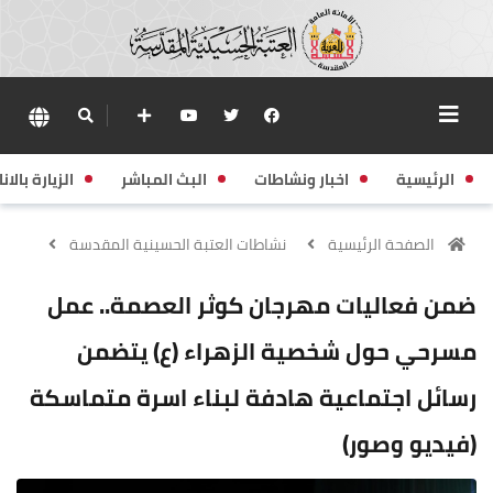
الرئيسية
اخبار ونشاطات
البث المباشر
الزيارة بالانا
الصفحة الرئيسية
نشاطات العتبة الحسينية المقدسة
ضمن فعاليات مهرجان كوثر العصمة.. عمل
مسرحي حول شخصية الزهراء (ع) يتضمن
رسائل اجتماعية هادفة لبناء اسرة متماسكة
(فيديو وصور)