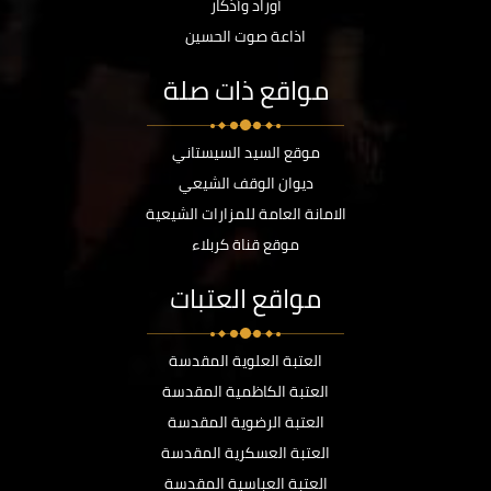
أوراد وأذكار
اذاعة صوت الحسين
مواقع ذات صلة
موقع السيد السيستاني
ديوان الوقف الشيعي
الامانة العامة للمزارات الشيعية
موقع قناة كربلاء
مواقع العتبات
العتبة العلوية المقدسة
العتبة الكاظمية المقدسة
العتبة الرضوية المقدسة
العتبة العسكرية المقدسة
العتبة العباسية المقدسة