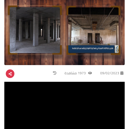
09/02/2023
1973 مشاهدة