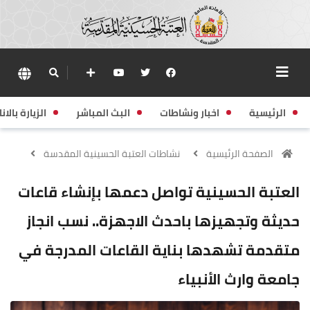
الرئيسية
اخبار ونشاطات
البث المباشر
الزيارة بالانا
الصفحة الرئيسية
نشاطات العتبة الحسينية المقدسة
العتبة الحسينية تواصل دعمها بإنشاء قاعات
حديثة وتجهيزها باحدث الاجهزة.. نسب انجاز
متقدمة تشهدها بناية القاعات المدرجة في
جامعة وارث الأنبياء