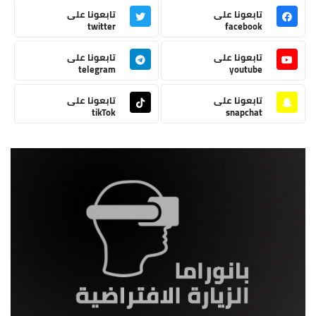
تابعونا على
تابعونا على
twitter
facebook
تابعونا على
تابعونا على
telegram
youtube
تابعونا على
تابعونا على
tikTok
snapchat