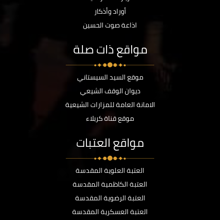
أوراد وأذكار
اذاعة صوت الحسين
مواقع ذات صلة
موقع السيد السيستاني
ديوان الوقف الشيعي
الامانة العامة للمزارات الشيعية
موقع قناة كربلاء
مواقع العتبات
العتبة العلوية المقدسة
العتبة الكاظمية المقدسة
العتبة الرضوية المقدسة
العتبة العسكرية المقدسة