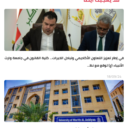
في إطار تعزيز التعاون الأكاديمي وتبادل الخبرات... كلية القانون في جامعة وارث
الأنبياء (ع) توقع مع نظ...
18/09/24