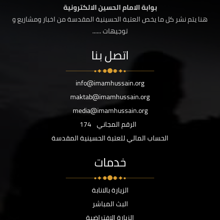
بوابة الامام الحسين الالكترونية
هنا يتم نشر كل ما يخص العتبة الحسينية المقدسة من اخبار ومشاريع و
توجيهات ......
اتصل بنا
info@imamhussain.org
maktab@imamhussain.org
media@imamhussain.org
الرقم المجاني
174
الحساب المالي للعتبة الحسينية المقدسة
خدمات
الزيارة بالانابة
البث المباشر
الزيارة الافتراضية