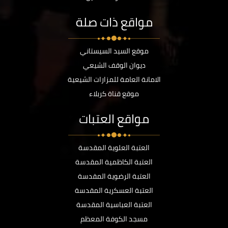
مواقع ذات صلة
موقع السيد السيستاني
ديوان الوقف الشيعي
الامانة العامة للمزارات الشيعية
موقع قناة كربلاء
مواقع العتبات
العتبة العلوية المقدسة
العتبة الكاظمية المقدسة
العتبة الرضوية المقدسة
العتبة العسكرية المقدسة
العتبة العباسية المقدسة
مسجد الكوفة المعظم