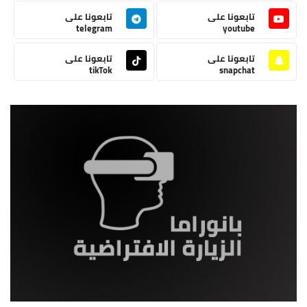
تابعونا على
تابعونا على
telegram
youtube
تابعونا على
تابعونا على
tikTok
snapchat