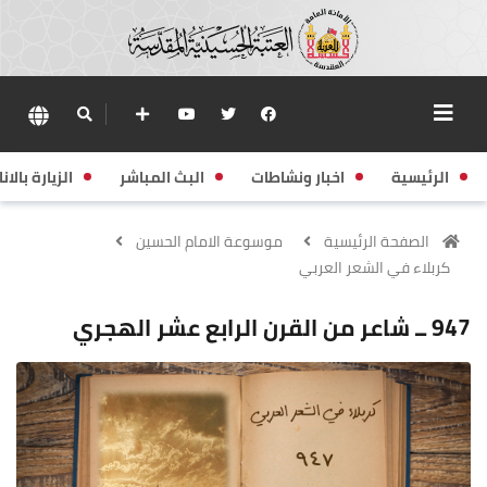
الرئيسية
اخبار ونشاطات
البث المباشر
الزيارة بالانا
الصفحة الرئيسية
موسوعة الامام الحسين
كربلاء في الشعر العربي
947 ــ شاعر من القرن الرابع عشر الهجري