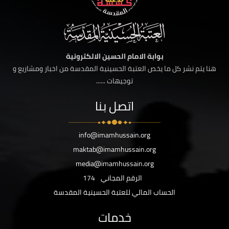
بوابة الامام الحسين الالكترونية
هنا يتم نشر كل ما يخص العتبة الحسينية المقدسة من اخبار ومشاريع و
توجيهات ......
اتصل بنا
info@imamhussain.org
maktab@imamhussain.org
media@imamhussain.org
الرقم المجاني
174
الحساب المالي للعتبة الحسينية المقدسة
خدمات