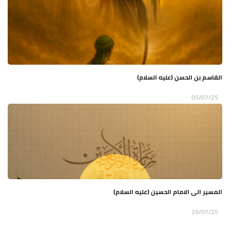
القاسم بن الحسن (عليه السلام)
05/07/25
المسير الى الامام الحسين (عليه السلام)
29/07/25