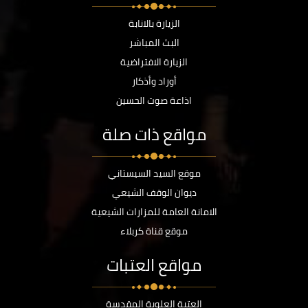
الزيارة بالانابة
البث المباشر
الزيارة الافتراضية
أوراد وأذكار
اذاعة صوت الحسين
مواقع ذات صلة
موقع السيد السيستاني
ديوان الوقف الشيعي
الامانة العامة للمزارات الشيعية
موقع قناة كربلاء
مواقع العتبات
العتبة العلوية المقدسة