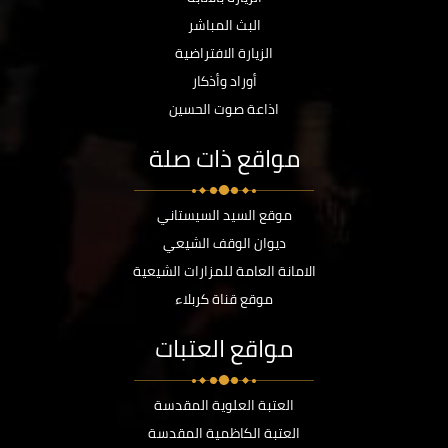
البث المباشر
الزيارة الافتراضية
أوراد وأذكار
اذاعة صوت الحسين
مواقع ذات صلة
موقع السيد السيستاني
ديوان الوقف الشيعي
الامانة العامة للمزارات الشيعية
موقع قناة كربلاء
مواقع العتبات
العتبة العلوية المقدسة
العتبة الكاظمية المقدسة