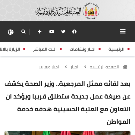
الرئيسية
اخبار ونشاطات
البث المباشر
الزيارة بالانا
الصفحة الرئيسية
اخبار
اخبار وتقارير
بعد لقائه ممثل المرجعية.. وزير الصحة يكشف
عن صيغة عمل جديدة ستطلق قريبا ويؤكد ان
التعاون مع العتبة الحسينية هدفه خدمة
المواطن