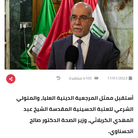
17/01/2023
4105 مشاهدة
أستقبل ممثل المرجعية الدينية العليا، والمتولي
الشرعي للعتبة الحسينية المقدسة الشيخ عبد
المهدي الكربلائي، وزير الصحة الدكتور صالح
الحسناوي.