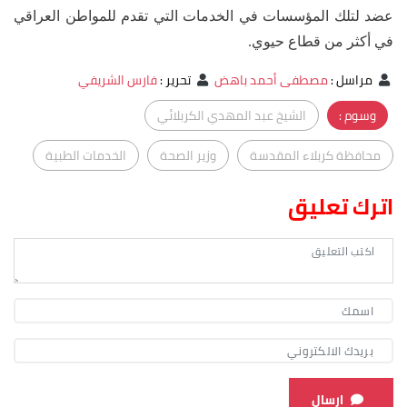
عضد لتلك المؤسسات في الخدمات التي تقدم للمواطن العراقي
في أكثر من قطاع حيوي.
مراسل
:
مصطفى أحمد باهض
تحرير
:
فارس الشريفي
وسوم :
الشيخ عبد المهدي الكربلائي
محافظة كربلاء المقدسة
وزير الصحة
الخدمات الطبية
اترك تعليق
ارسال