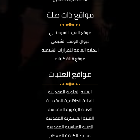
مواقع ذات صلة
موقع السيد السيستاني
ديوان الوقف الشيعي
الامانة العامة للمزارات الشيعية
موقع قناة كربلاء
مواقع العتبات
العتبة العلوية المقدسة
العتبة الكاظمية المقدسة
العتبة الرضوية المقدسة
العتبة العسكرية المقدسة
العتبة العباسية المقدسة
مسجد الكوفة المعظم