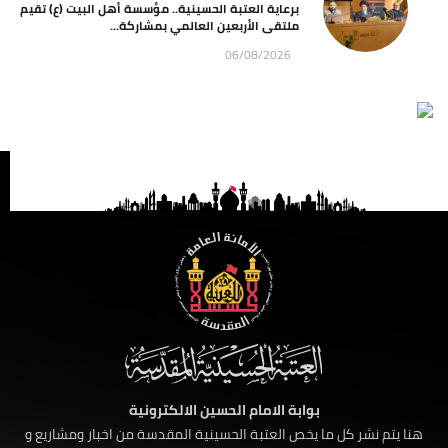
برعاية العتبة الحسينية.. مؤسسة أهل البيت (ع) تقيم
ملتقى الأربعين العالمي بمشاركة...
06/08/2026
بوابة الامام الحسين الالكترونية
هنا يتم نشر كل ما يخص العتبة الحسينية المقدسة من اخبار ومشاريع و