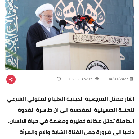
14/01/2023
3215 مشاهدة
اشار ممثل المرجعية الدينية العليا والمتولي الشرعي
للعتبة الحسينية المقدسة الى ان ظاهرة القدوة
الكاملة تحتل مكانة خطيرة ومهمة في حياة الانسان،
داعيا الى ضرورة جعل الفتاة الشابة والام والمرأة