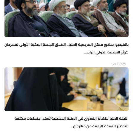
بالفيديو: بحضور ممثل المرجعية العليا.. انطلاق الجلسة البحثية الأولى لمهرجان
كوثر العصمة الدولي الراب...
12/12/25
اللجنة العليا للنشاط النسوي في العتبة الحسينية تعقد اجتماعات مكثفة
للتحضير للنسخة الرابعة من مهرجان...