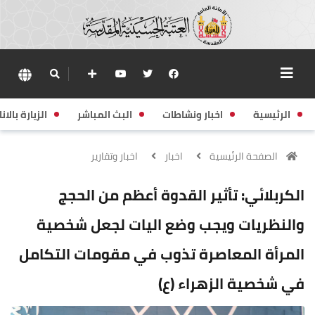
الرئيسية
اخبار ونشاطات
البث المباشر
الزيارة بالانا
الصفحة الرئيسية
اخبار
اخبار وتقارير
الكربلائي: تأثير القدوة أعظم من الحجج
والنظريات ويجب وضع اليات لجعل شخصية
المرأة المعاصرة تذوب في مقومات التكامل
في شخصية الزهراء (ع)