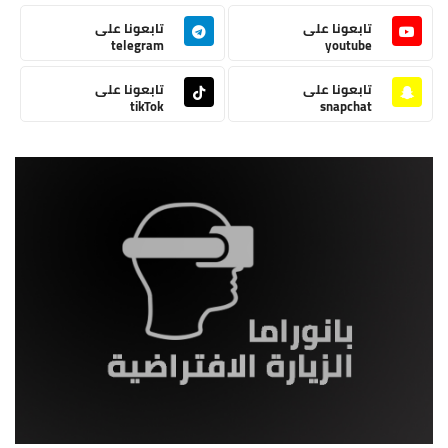
تابعونا على
تابعونا على
telegram
youtube
تابعونا على
تابعونا على
tikTok
snapchat