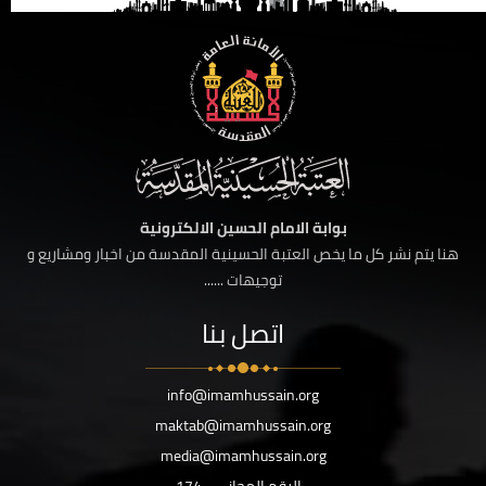
بوابة الامام الحسين الالكترونية
هنا يتم نشر كل ما يخص العتبة الحسينية المقدسة من اخبار ومشاريع و
توجيهات ......
اتصل بنا
info@imamhussain.org
maktab@imamhussain.org
media@imamhussain.org