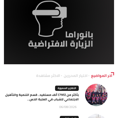
آخر المواضيع
اختيار المحررين
الاكثر مشاهدة
التقارير المصورة
بأكثر من (795) ألف مستفيد.. قسم التنمية والتأهيل
الاجتماعي للشباب في العتبة الحس...
06/08/2026