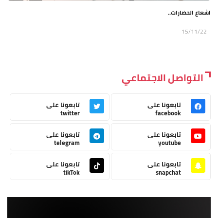
اشعاع الحضارات..
15/11/22
التواصل الاجتماعي
تابعونا على
تابعونا على
twitter
facebook
تابعونا على
تابعونا على
telegram
youtube
تابعونا على
تابعونا على
tikTok
snapchat