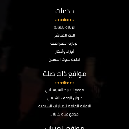
خدمات
الزيارة بالانابة
البث المباشر
الزيارة الافتراضية
أوراد وأذكار
اذاعة صوت الحسين
مواقع ذات صلة
موقع السيد السيستاني
ديوان الوقف الشيعي
الامانة العامة للمزارات الشيعية
موقع قناة كربلاء
مواقع العتبات