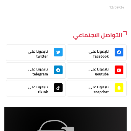
12/09/24
التواصل الاجتماعي
تابعونا على
تابعونا على
twitter
facebook
تابعونا على
تابعونا على
telegram
youtube
تابعونا على
تابعونا على
tikTok
snapchat