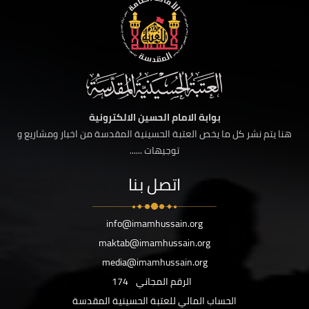
بوابة الامام الحسين الالكترونية
هنا يتم نشر كل ما يخص العتبة الحسينية المقدسة من اخبار ومشاريع و
توجيهات ......
اتصل بنا
info@imamhussain.org
maktab@imamhussain.org
media@imamhussain.org
الرقم المجاني
174
الحساب المالي للعتبة الحسينية المقدسة