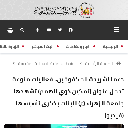
الرئيسية
اخبار ونشاطات
البث المباشر
الزيارة بالانا
الصفحة الرئيسية
نشاطات العتبة الحسينية المقدسة
دعما لشريحة المكفوفين.. فعاليات منوعة
تحمل عنوان (تمكين ذوي الهمم) تشهدها
جامعة الزهراء (ع) للبنات بذكرى تأسيسها
(فيديو)