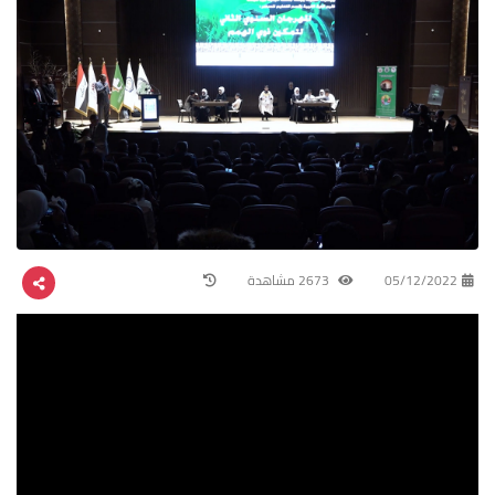
05/12/2022
2673 مشاهدة