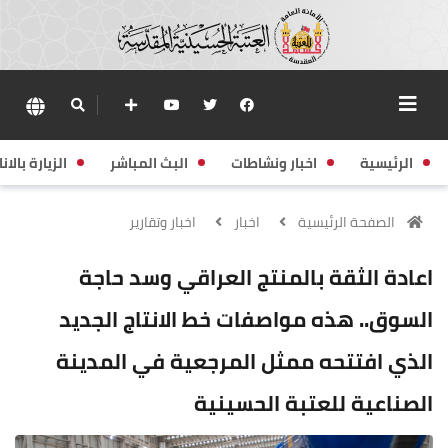
الرئيسية
اخبار ونشاطات
البث المباشر
الزيارة بالانا
الصفحة الرئيسية
اخبار
اخبار وتقارير
اعادة الثقة بالمنتج العراقي وسد حاجة
السوق.. هذه مواصفات خط الانتاج الجديد
الذي افتتحه ممثل المرجعية في المدينة
الصناعية للعتبة الحسينية