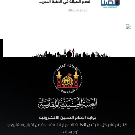
قسم الصيانة في العتبة الحس...
09/08/2026
بوابة الامام الحسين الالكترونية
هنا يتم نشر كل ما يخص العتبة الحسينية المقدسة من اخبار ومشاريع و
توجيهات ......