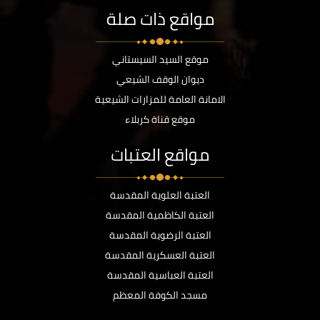
مواقع ذات صلة
موقع السيد السيستاني
ديوان الوقف الشيعي
الامانة العامة للمزارات الشيعية
موقع قناة كربلاء
مواقع العتبات
العتبة العلوية المقدسة
العتبة الكاظمية المقدسة
العتبة الرضوية المقدسة
العتبة العسكرية المقدسة
العتبة العباسية المقدسة
مسجد الكوفة المعظم