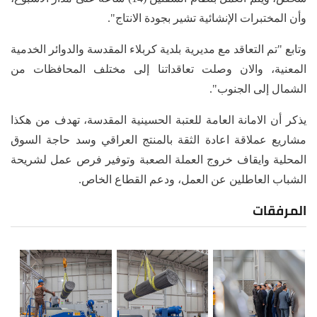
وأن المختبرات الإنشائية تشير بجودة الانتاج".
وتابع "تم التعاقد مع مديرية بلدية كربلاء المقدسة والدوائر الخدمية
المعنية، والان وصلت تعاقداتنا إلى مختلف المحافظات من
الشمال إلى الجنوب".
يذكر أن الامانة العامة للعتبة الحسينية المقدسة، تهدف من هكذا
مشاريع عملاقة اعادة الثقة بالمنتج العراقي وسد حاجة السوق
المحلية وايقاف خروج العملة الصعبة وتوفير فرص عمل لشريحة
الشباب العاطلين عن العمل، ودعم القطاع الخاص.
المرفقات