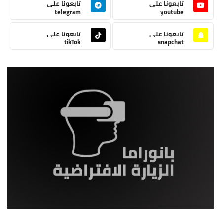
تابعونا على
تابعونا على
telegram
youtube
تابعونا على
تابعونا على
tikTok
snapchat