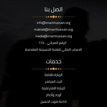
اتصل بنا
info@imamhussain.org
maktab@imamhussain.org
media@imamhussain.org
الرقم المجاني
174
الحساب المالي للعتبة الحسينية المقدسة
خدمات
الزيارة بالانابة
البث المباشر
الزيارة الافتراضية
أوراد وأذكار
اذاعة صوت الحسين