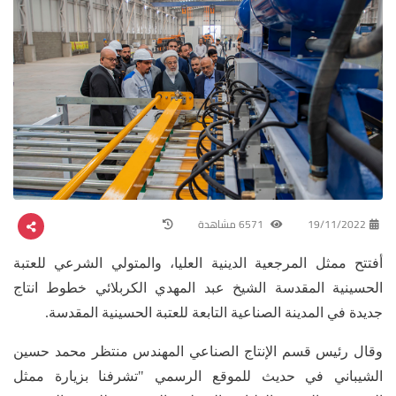
19/11/2022
6571 مشاهدة
أفتتح ممثل المرجعية الدينية العليا، والمتولي الشرعي للعتبة
الحسينية المقدسة الشيخ عبد المهدي الكربلائي خطوط انتاج
جديدة في المدينة الصناعية التابعة للعتبة الحسينية المقدسة.
وقال رئيس قسم الإنتاج الصناعي المهندس منتظر محمد حسين
الشيباني في حديث للموقع الرسمي "تشرفنا بزيارة ممثل