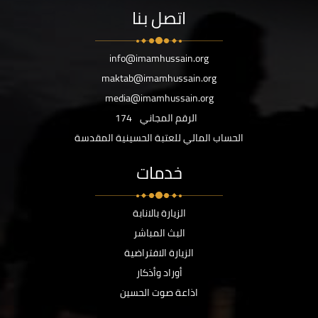
اتصل بنا
info@imamhussain.org
maktab@imamhussain.org
media@imamhussain.org
الرقم المجاني
174
الحساب المالي للعتبة الحسينية المقدسة
خدمات
الزيارة بالانابة
البث المباشر
الزيارة الافتراضية
أوراد وأذكار
اذاعة صوت الحسين