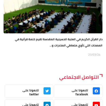
دار القرآن الكريم في العتبة الحسينية المقدسة تقيم ختمة قرآنية في
المصحات التي تأوي متعاطي المخدرات و...
23/03/24
التواصل الاجتماعي
تابعونا على
تابعونا على
twitter
facebook
تابعونا على
تابعونا على