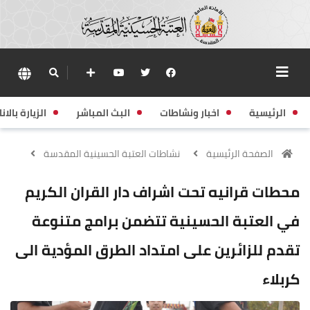
الرئيسية
اخبار ونشاطات
البث المباشر
الزيارة بالانا
الصفحة الرئيسية
نشاطات العتبة الحسينية المقدسة
محطات قرانيه تحت اشراف دار القران الكريم
في العتبة الحسينية تتضمن برامج متنوعة
تقدم للزائرين على امتداد الطرق المؤدية الى
كربلاء