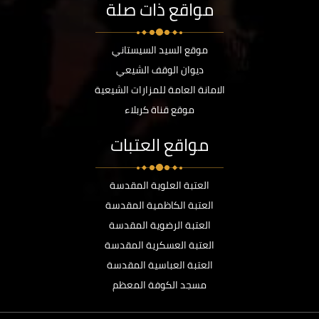
مواقع ذات صلة
موقع السيد السيستاني
ديوان الوقف الشيعي
الامانة العامة للمزارات الشيعية
موقع قناة كربلاء
مواقع العتبات
العتبة العلوية المقدسة
العتبة الكاظمية المقدسة
العتبة الرضوية المقدسة
العتبة العسكرية المقدسة
العتبة العباسية المقدسة
مسجد الكوفة المعظم