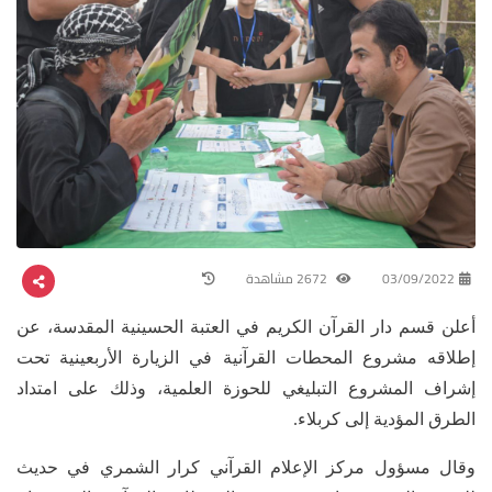
03/09/2022
2672 مشاهدة
أعلن قسم دار القرآن الكريم في العتبة الحسينية المقدسة، عن
إطلاقه مشروع المحطات القرآنية في الزيارة الأربعينية تحت
إشراف المشروع التبليغي للحوزة العلمية، وذلك على امتداد
الطرق المؤدية إلى كربلاء.
وقال مسؤول مركز الإعلام القرآني كرار الشمري في حديث