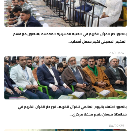
بالصور: دار القرآن الكريم في العتبة الحسينية المقدسة بالتعاون مع قسم
المخيم الحسيني تقيم محفل أصحاب...
23/10/24
بالصور: احتفاء باليوم العالمي للقرآن الكريم.. فرع دار القرآن الكريم في
محافظة ميسان يقيم محفلا مركزي...
04/02/25