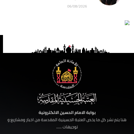
06/08/2026
بوابة الامام الحسين الالكترونية
هنا يتم نشر كل ما يخص العتبة الحسينية المقدسة من اخبار ومشاريع و
توجيهات ......