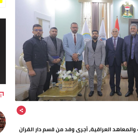
آ
والمعاهد العراقية، أجرى وفد من قسم دار القرآن