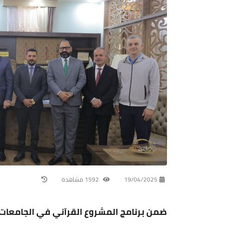
19/04/2025
1592 مشاهدة
ضمن برنامج المشروع القرآني في الجامعات 