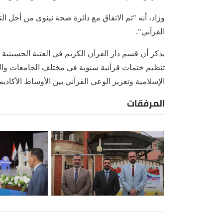
وزاد، أنه "تم الاتفاق مع دائرة صحة نينوى من أجل ا
القرآني".
يذكر أن قسم دار القرآن الكريم في العتبة الحسينية 
تنظيم ختمات قرآنية سنوية في مختلف الجامعات والمعاه
الإسلامية وتعزيز الوعي القرآني بين الأوساط الأكاديم
المرفقات