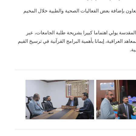
لتعاون بإضافة بعض الفعاليات الصحية والطبية خلال المخيم
المقدسة يولي اهتماما كبيرا بشريحة طلبة الجامعات، عبر
د العراقية، إيمانا بأهمية البرامج القرآنية في ترسيخ القيم
ية.