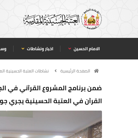
الامام الحسين
اخبار ونشاطات
وسا
الصفحة الرئيسية
نشاطات العتبة الحسينية ال
ضمن برنامج المشروع القرآني في الجا
القرآن في العتبة الحسينية يجري جو