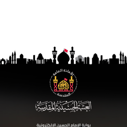
بوابة الامام الحسين الالكترونية