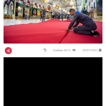
29/07/2022
4612 مشاهدة