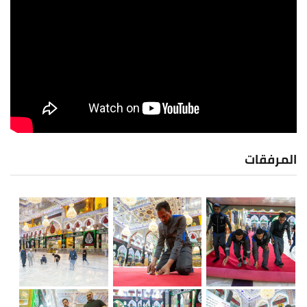
المرفقات