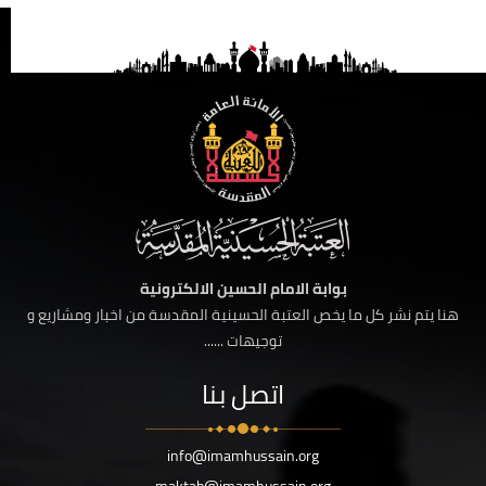
بوابة الامام الحسين الالكترونية
هنا يتم نشر كل ما يخص العتبة الحسينية المقدسة من اخبار ومشاريع و
توجيهات ......
اتصل بنا
info@imamhussain.org