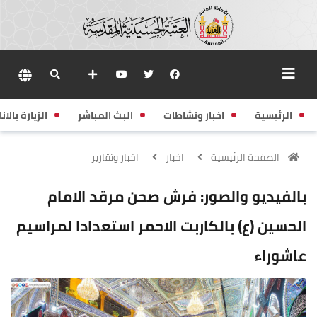
الرئيسية
اخبار ونشاطات
البث المباشر
الزيارة بالانا
الصفحة الرئيسية
اخبار
اخبار وتقارير
بالفيديو والصور: فرش صحن مرقد الامام
الحسين (ع) بالكاربت الاحمر استعدادا لمراسيم
عاشوراء