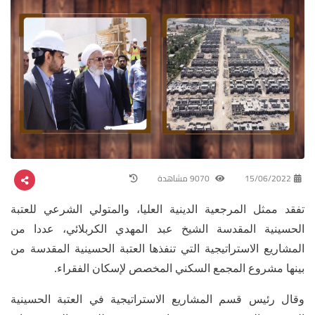
15/06/2022
9070 مشاهدة
تفقد ممثل المرجعية الدينية العليا، والمتولي الشرعي للعتبة
الحسينية المقدسة الشيخ عبد المهدي الكربلائي، عددا من
المشاريع الاستراتيجية التي تنفذها العتبة الحسينية المقدسة من
بينها مشروع المجمع السكني المخصص لإسكان الفقراء.
وقال رئيس قسم المشاريع الاستراتيجية في العتبة الحسينية