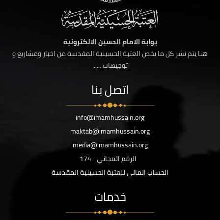
بوابة الامام الحسين الالكترونية
هنا يتم نشر كل ما يخص العتبة الحسينية المقدسة من اخبار ومشاريع و
توجيهات ......
اتصل بنا
info@imamhussain.org
maktab@imamhussain.org
media@imamhussain.org
الرقم المجاني
174
الحساب المالي للعتبة الحسينية المقدسة
خدمات