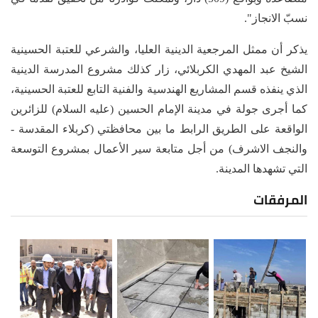
نسبّ الانجاز".
يذكر أن ممثل المرجعية الدينية العليا، والشرعي للعتبة الحسينية
الشيخ عبد المهدي الكربلائي، زار كذلك مشروع المدرسة الدينية
الذي ينفذه قسم المشاريع الهندسية والفنية التابع للعتبة الحسينية،
كما أجرى جولة في مدينة الإمام الحسين (عليه السلام) للزائرين
الواقعة على الطريق الرابط ما بين محافظتي (كربلاء المقدسة -
والنجف الاشرف) من أجل متابعة سير الأعمال بمشروع التوسعة
التي تشهدها المدينة.
المرفقات