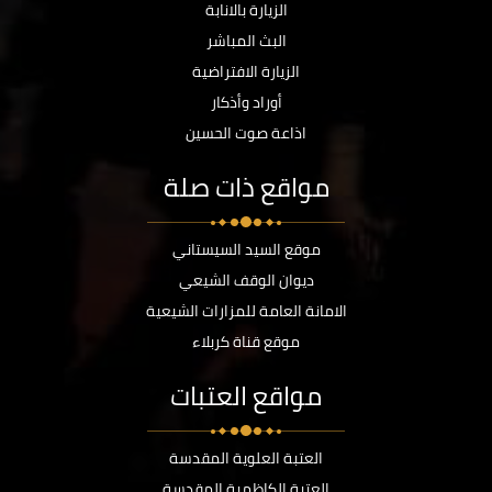
الزيارة بالانابة
البث المباشر
الزيارة الافتراضية
أوراد وأذكار
اذاعة صوت الحسين
مواقع ذات صلة
موقع السيد السيستاني
ديوان الوقف الشيعي
الامانة العامة للمزارات الشيعية
موقع قناة كربلاء
مواقع العتبات
العتبة العلوية المقدسة
العتبة الكاظمية المقدسة