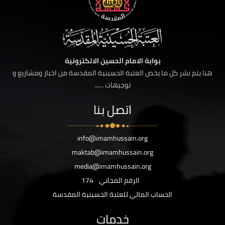
بوابة الامام الحسين الالكترونية
هنا يتم نشر كل ما يخص العتبة الحسينية المقدسة من اخبار ومشاريع و
توجيهات ......
اتصل بنا
info@imamhussain.org
maktab@imamhussain.org
media@imamhussain.org
الرقم المجاني
174
الحساب المالي للعتبة الحسينية المقدسة
خدمات