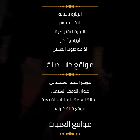
الزيارة بالانابة
البث المباشر
الزيارة الافتراضية
أوراد وأذكار
اذاعة صوت الحسين
مواقع ذات صلة
موقع السيد السيستاني
ديوان الوقف الشيعي
الامانة العامة للمزارات الشيعية
موقع قناة كربلاء
مواقع العتبات