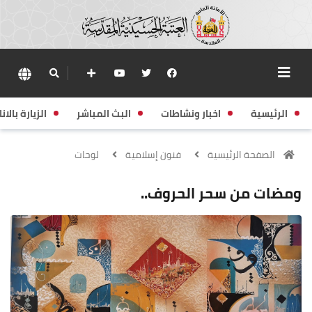
الرئيسية
اخبار ونشاطات
البث المباشر
الزيارة بالانا
الصفحة الرئيسية
فنون إسلامية
لوحات
ومضات من سحر الحروف..