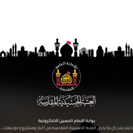
بوابة الامام الحسين الالكترونية
 يتم نشر كل ما يخص العتبة الحسينية المقدسة من اخبار ومشاريع و توجيهات ....