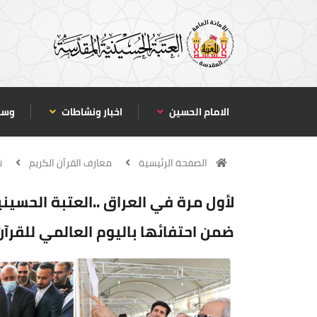
الامام الحسين
اخبار ونشاطات
وسا
الصفحة الرئيسية
معارف القرآن الكريم
ن
لأول مرة في العراق ..العتبة الحسي
ضمن احتفائها باليوم العالمي للقرآن