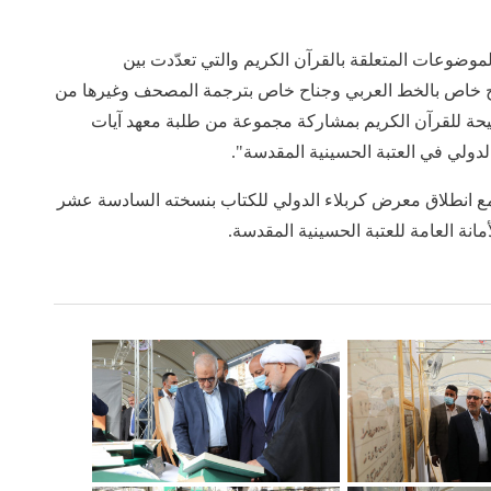
وضوعات المتعلقة بالقرآن الكريم والتي تعدّدت بين
 خاص بالخط العربي وجناح خاص بترجمة المصحف وغيرها من
يحة للقرآن الكريم بمشاركة مجموعة من طلبة معهد آيات
 الدولي في العتبة الحسينية المقدسة".
 انطلاق معرض كربلاء الدولي للكتاب بنسخته السادسة عشر
انة العامة للعتبة الحسينية المقدسة.