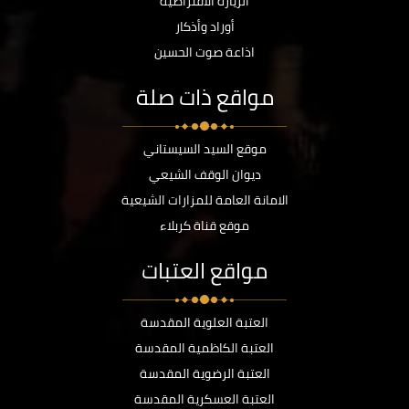
الزيارة الافتراضية
أوراد وأذكار
اذاعة صوت الحسين
مواقع ذات صلة
موقع السيد السيستاني
ديوان الوقف الشيعي
الامانة العامة للمزارات الشيعية
موقع قناة كربلاء
مواقع العتبات
العتبة العلوية المقدسة
العتبة الكاظمية المقدسة
العتبة الرضوية المقدسة
العتبة العسكرية المقدسة