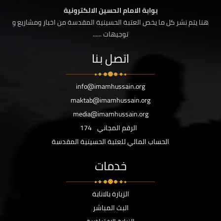
بوابة الامام الحسين الالكترونية
هنا يتم نشر كل ما يخص العتبة الحسينية المقدسة من اخبار ومشاريع و
توجيهات ......
اتصل بنا
info@imamhussain.org
maktab@imamhussain.org
media@imamhussain.org
الرقم المجاني
174
الحساب المالي للعتبة الحسينية المقدسة
خدمات
الزيارة بالانابة
البث المباشر