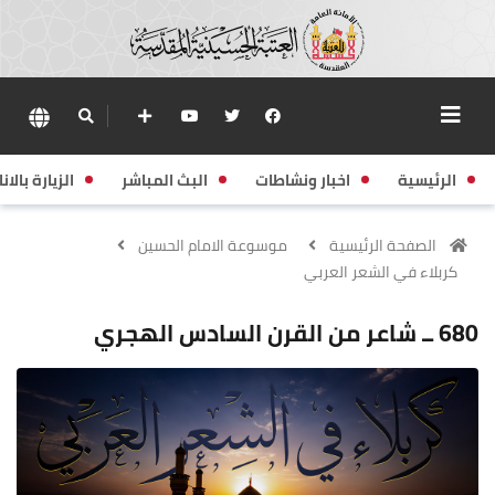
الرئيسية
اخبار ونشاطات
البث المباشر
الزيارة بالانا
الصفحة الرئيسية
موسوعة الامام الحسين
كربلاء في الشعر العربي
680 ــ شاعر من القرن السادس الهجري