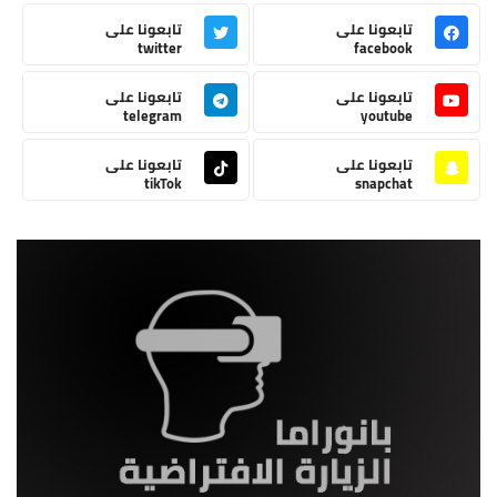
تابعونا على
تابعونا على
twitter
facebook
تابعونا على
تابعونا على
telegram
youtube
تابعونا على
تابعونا على
tikTok
snapchat