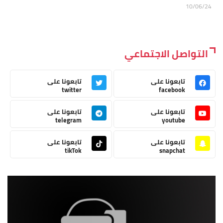
10/06/24
التواصل الاجتماعي
تابعونا على
تابعونا على
twitter
facebook
تابعونا على
تابعونا على
telegram
youtube
تابعونا على
تابعونا على
tikTok
snapchat