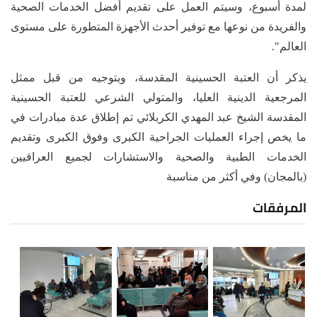
لمدة أسبوع، وسيتم العمل على تقديم أفضل الخدمات الصحية
والفريدة من نوعها مع توفير أحدث الأجهزة المتطورة على مستوى
العالم".
يذكر أن العتبة الحسينية المقدسة، وبتوجيه من قبل ممثل
المرجعية الدينية العليا، والمتولي الشرعي للعتبة الحسينية
المقدسة الشيخ عبد المهدي الكربلائي تم إطلاق عدة مبادرات في
ما يخص إجراء العمليات الجراحية الكبرى وفوق الكبرى وتقديم
الخدمات الطبية والصحية والاستشارات لجميع العراقيين
(بالمجان) وفي أكثر من مناسبة
المرفقات