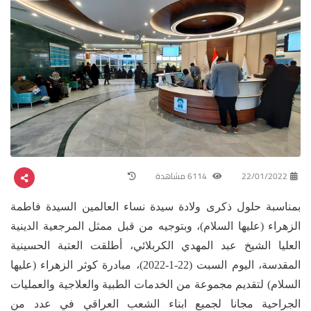
22/01/2022
6114 مشاهدة
بمناسبة حلول ذكرى ولادة سيدة نساء العالمين السيدة فاطمة
الزهراء (عليها السلام)، وبتوجيه من قبل ممثل المرجعية الدينية
العليا الشيخ عبد المهدي الكربلائي، أطلقت العتبة الحسينية
المقدسة، اليوم السبت (22-1-2022)، مبادرة كوثر الزهراء (عليها
السلام) لتقديم مجموعة من الخدمات الطبية والعلاجية والعمليات
الجراحية مجانا لجميع ابناء الشعب العراقي في عدد من