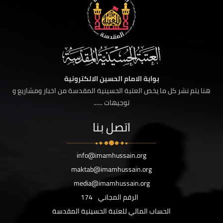
بوابة الامام الحسين الالكترونية
هنا يتم نشر كل ما يخص العتبة الحسينية المقدسة من اخبار ومشاريع و
توجيهات ......
اتصل بنا
info@imamhussain.org
maktab@imamhussain.org
media@imamhussain.org
الرقم المجاني
174
الحساب المالي للعتبة الحسينية المقدسة