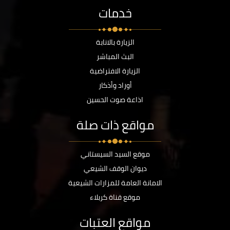
خدمات
الزيارة بالانابة
البث المباشر
الزيارة الافتراضية
أوراد وأذكار
اذاعة صوت الحسين
مواقع ذات صلة
موقع السيد السيستاني
ديوان الوقف الشيعي
الامانة العامة للمزارات الشيعية
موقع قناة كربلاء
مواقع العتبات