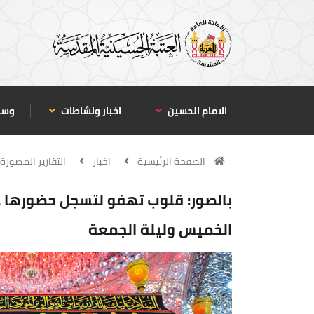
الامام الحسين
اخبار ونشاطات
وسا
الصفحة الرئيسية
اخبار
التقارير المصورة
بالصور: قلوب تهفو لتسجل حضورها عن
الخميس وليلة الجمعة