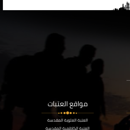
..
مواقع العتبات
العتبة العلوية المقدسة
العتبة الكاظمية المقدسة