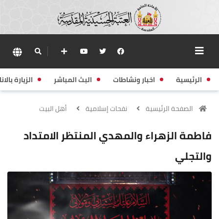
الرئيسية
اخبار ونشاطات
البث المباشر
الزيارة بالانا
الصفحة الرئيسية
نفحات إسلامية
أهل البيت
فاطمة الزهراء والمهدي المنتظر الامتداد
والتجلي