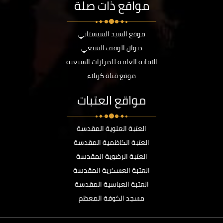
مواقع ذات صلة
موقع السيد السيستاني
ديوان الوقف الشيعي
الامانة العامة للمزارات الشيعية
موقع قناة كربلاء
مواقع العتبات
العتبة العلوية المقدسة
العتبة الكاظمية المقدسة
العتبة الرضوية المقدسة
العتبة العسكرية المقدسة
العتبة العباسية المقدسة
مسجد الكوفة المعظم