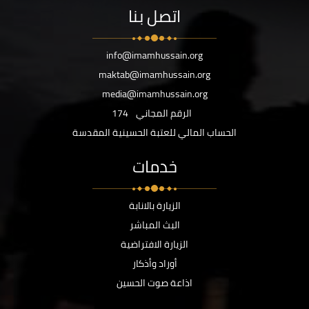
اتصل بنا
info@imamhussain.org
maktab@imamhussain.org
media@imamhussain.org
الرقم المجاني
174
الحساب المالي للعتبة الحسينية المقدسة
خدمات
الزيارة بالانابة
البث المباشر
الزيارة الافتراضية
أوراد وأذكار
اذاعة صوت الحسين