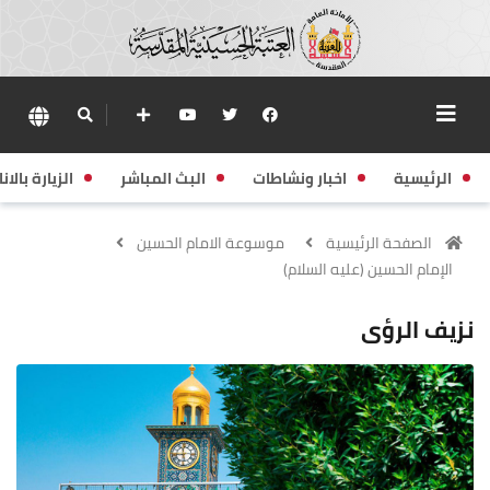
الرئيسية
اخبار ونشاطات
البث المباشر
الزيارة بالانا
الصفحة الرئيسية
موسوعة الامام الحسين
الإمام الحسين (عليه السلام)
نزيف الرؤى