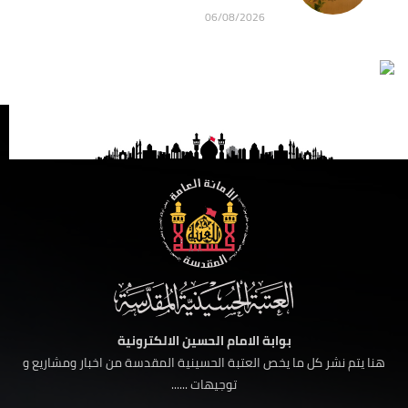
06/08/2026
بوابة الامام الحسين الالكترونية
هنا يتم نشر كل ما يخص العتبة الحسينية المقدسة من اخبار ومشاريع و
توجيهات ......