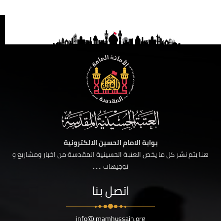
بوابة الامام الحسين الالكترونية
هنا يتم نشر كل ما يخص العتبة الحسينية المقدسة من اخبار ومشاريع و
توجيهات ......
اتصل بنا
info@imamhussain.org