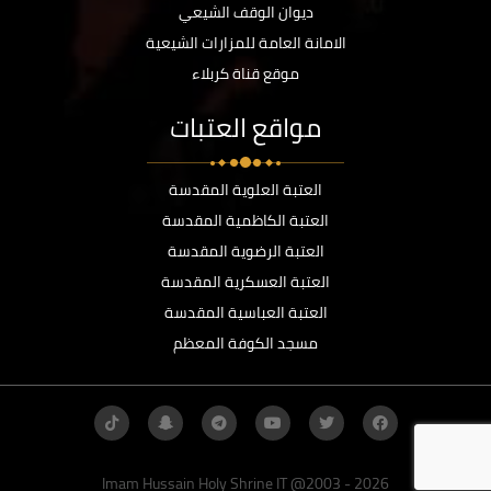
ديوان الوقف الشيعي
الامانة العامة للمزارات الشيعية
موقع قناة كربلاء
مواقع العتبات
العتبة العلوية المقدسة
العتبة الكاظمية المقدسة
العتبة الرضوية المقدسة
العتبة العسكرية المقدسة
العتبة العباسية المقدسة
مسجد الكوفة المعظم
Imam Hussain Holy Shrine IT @2003 - 2026