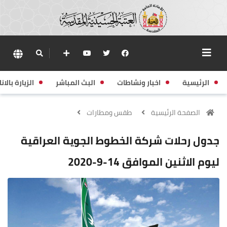
الرئيسية
اخبار ونشاطات
البث المباشر
الزيارة بالانا
الصفحة الرئيسية
طقس ومطارات
جدول رحلات شركة الخطوط الجوية العراقية
ليوم الاثنين الموافق 14-9-2020