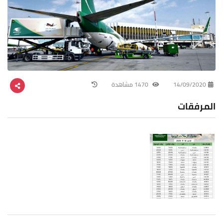
14/09/2020
1470 مشاهدة
المرفقات