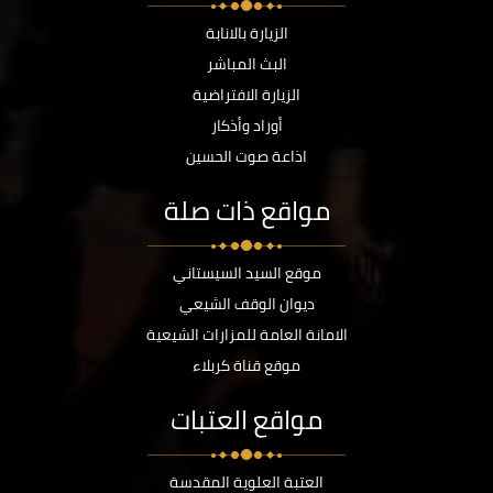
الزيارة بالانابة
البث المباشر
الزيارة الافتراضية
أوراد وأذكار
اذاعة صوت الحسين
مواقع ذات صلة
موقع السيد السيستاني
ديوان الوقف الشيعي
الامانة العامة للمزارات الشيعية
موقع قناة كربلاء
مواقع العتبات
العتبة العلوية المقدسة