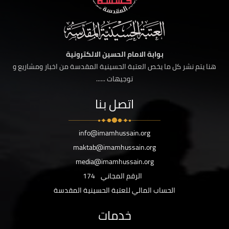
بوابة الامام الحسين الالكترونية
هنا يتم نشر كل ما يخص العتبة الحسينية المقدسة من اخبار ومشاريع و
توجيهات ......
اتصل بنا
info@imamhussain.org
maktab@imamhussain.org
media@imamhussain.org
الرقم المجاني
174
الحساب المالي للعتبة الحسينية المقدسة
خدمات