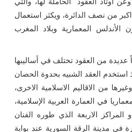
عن اوتاد العقود الحاملة لها، والتي
اكبر من نصف الدائرة، ويكثر استعمال
 الأندلس المعمارية وبلاد المغرب
ً عديدة من العقود تختلف في أساليبها
ذ استخدم العقد الشبيه بحدوة الحصان
رها من الاقاليم الاسلامية الاخرى،
عماريا في العمارة العربية الإسلامية،
 المراكز الاربعة الذي طوره الفنان
 في مدينة الرقة السورية عند بوابة