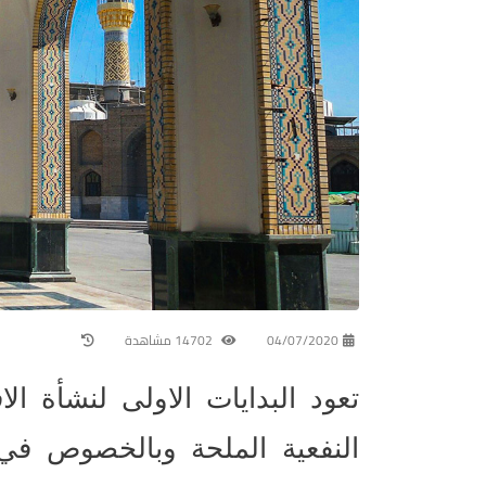
04/07/2020
14702 مشاهدة
تعود البدايات الاولى لنشأة ال
النفعية الملحة وبالخصوص في