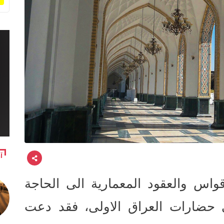
آ
اقواس والعقود المعمارية الى الحاجة
 حضارات العراق الاولى، فقد دعت