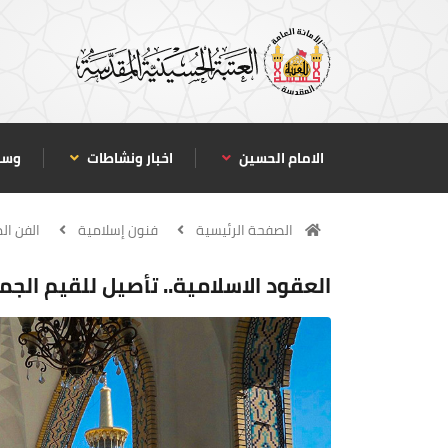
الامام الحسين
اخبار ونشاطات
وسا
الصفحة الرئيسية
فنون إسلامية
الفن ال
العقود الاسلامية.. تأصيل للقيم الجم