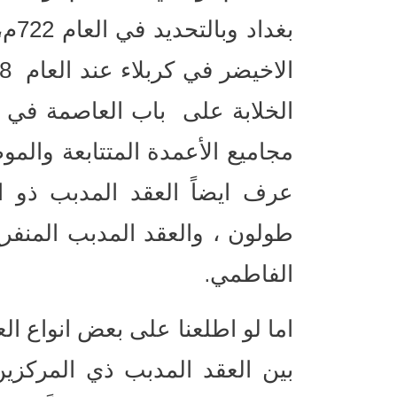
بغد
الخلابة على باب العاصمة في س
مجاميع الأعمدة المتتابعة والم
عرف ايضاً العقد المدبب ذو
طولون ، والعقد المدبب المنفر
.
الفاطمي
اما لو اطلعنا على بعض انواع ال
بين العقد المدبب ذي المركز