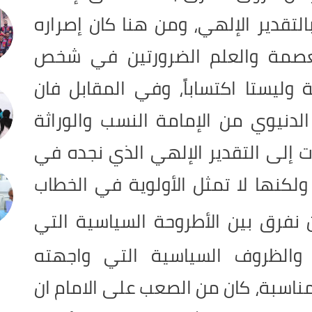
لتقدير الإلهي، ومن هنا كان إصراره
عصمة والعلم الضرورتين في شخص
 وليستا اكتساباً، وفي المقابل فان
الدنيوي من الإمامة النسب والوراثة
ت إلى التقدير الإلهي الذي نجده في
لكنها لا تمثل الأولوية في الخطاب
ن نفرق بين الأطروحة السياسية التي
) والظروف السياسية التي واجهته
مناسبة، كان من الصعب على الامام ان