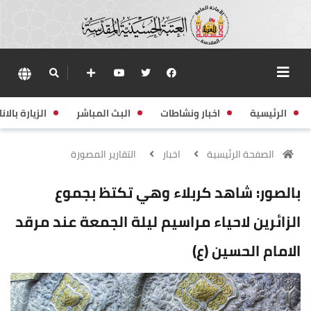
الرئيسية
اخبار ونشاطات
البث المباشر
الزيارة بالانا
الصفحة الرئيسية
اخبار
التقارير المصورة
بالصور: شاهد كربلاء وهي تكتظ بجموع
الزائرين لاحياء مراسيم ليلة الجمعة عند مرقد
الامام الحسين (ع)