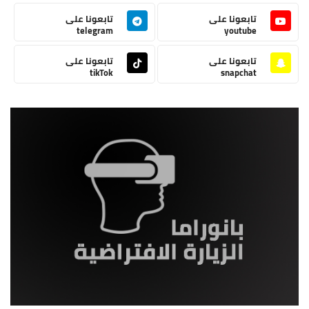
تابعونا على
تابعونا على
telegram
youtube
تابعونا على
تابعونا على
tikTok
snapchat