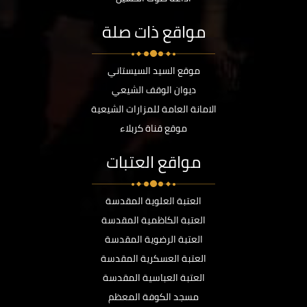
مواقع ذات صلة
موقع السيد السيستاني
ديوان الوقف الشيعي
الامانة العامة للمزارات الشيعية
موقع قناة كربلاء
مواقع العتبات
العتبة العلوية المقدسة
العتبة الكاظمية المقدسة
العتبة الرضوية المقدسة
العتبة العسكرية المقدسة
العتبة العباسية المقدسة
مسجد الكوفة المعظم