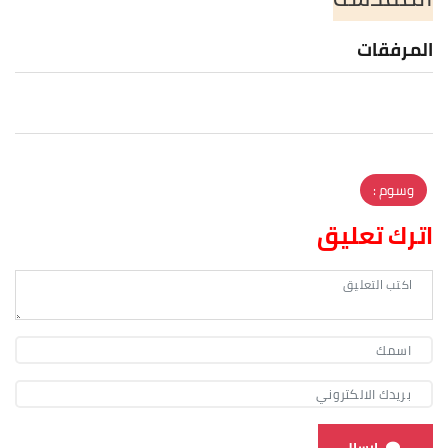
المرفقات
وسوم :
اترك تعليق
ارسال