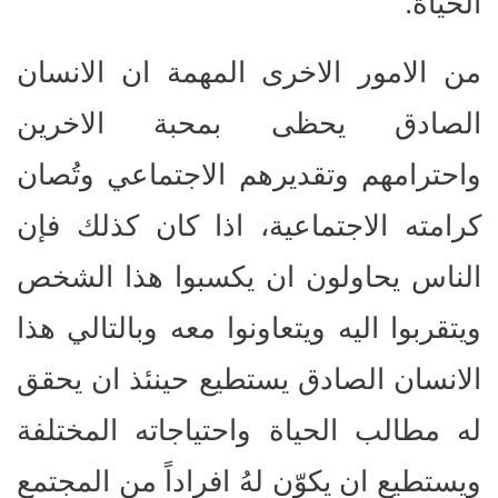
الحياة.
من الامور الاخرى المهمة ان الانسان
الصادق يحظى بمحبة الاخرين
واحترامهم وتقديرهم الاجتماعي وتُصان
كرامته الاجتماعية، اذا كان كذلك فإن
الناس يحاولون ان يكسبوا هذا الشخص
ويتقربوا اليه ويتعاونوا معه وبالتالي هذا
الانسان الصادق يستطيع حينئذ ان يحقق
له مطالب الحياة واحتياجاته المختلفة
ويستطيع ان يكوّن لهُ افراداً من المجتمع