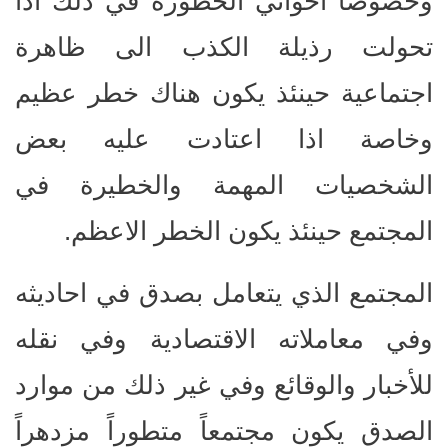
وخصوصاً اخواني الخطورة في ذلك اذا
تحولت رذيلة الكذب الى ظاهرة
اجتماعية حينئذ يكون هناك خطر عظيم
وخاصة اذا اعتادت عليه بعض
الشخصيات المهمة والخطيرة في
المجتمع حينئذ يكون الخطر الاعظم.
المجتمع الذي يتعامل بصدق في احاديثه
وفي معاملاته الاقتصادية وفي نقله
للأخبار والوقائع وفي غير ذلك من موارد
الصدق يكون مجتمعاً متطوراً مزدهراً