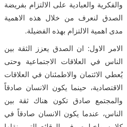
والفكرية والعبادية على الالتزام بفريضة
الصدق لنعرف من خلال هذه الاهمية
مدى اهمية الالتزام بهذه الفضيلة.
الامر الاول: ان الصدق يعزز الثقة بين
الناس في العلاقات الاجتماعية وحتى
يُعطي الائتمان والاطمئنان في العلاقات
الاقتصادية، حينما يكون الانسان صادقاً
والمجتمع صادق تكون هناك ثقة بين
الناس، عندما يكون الانسان صادقاً في
كلامه واخباره وفي الوقائع التي ينقلها