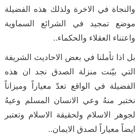
والنجاة في الاخرة ولذلك هذه الفضيلة
موضع تمجيد في الشرائع السماوية
واعتناء العقلاء والحكماء..
بل اذا تأملنا في بعض الاحاديث الشريفة
التي بيّنت منزلة الصدق نجد ان هذه
الفضيلة في الواقع تعدّ معياراً وميزاناً
نختبر منهُ وعي الانسان المسلم وعيهُ
لجوهر الاسلام ولحقيقة الاسلام وتعتبر
ايضاً معياراً لصدق الايمان..