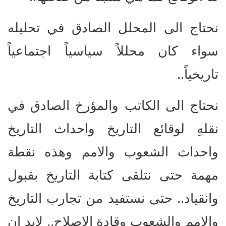
نحتاج الى المحلل الصادق في تحليله
سواء كان محللاً سياسياً اجتماعياً
تاريخياً..
نحتاج الى الكاتب والمؤرخ الصادق في
نقلهِ لوقائع التاريخ واحداث التاريخ
واحداث الشعوب والامم وهذه نقطة
مهمة حتى نتلقى كتابة التاريخ بقبول
وانقياد.. حتى نستفيد من تجارب التاريخ
والامم والشعوب وقادة الاصلاح.. لابد ان