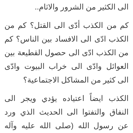
الى الكثير من الشرور والاثام..
كم من الكذب أدّى الى القتل؟ كم من
الكذب ادّى الى الافساد بين الناس؟ كم
من الكذب ادّى الى حصول القطيعة بين
العوائل وادّى الى خراب البيوت وادّى
الى كثير من المشاكل الاجتماعية؟
الكذب ايضاً اعتياده يؤدي ويجر الى
النفاق والتفتوا الى الحديث الذي ورد
عن رسول الله (صلى الله عليه وآله