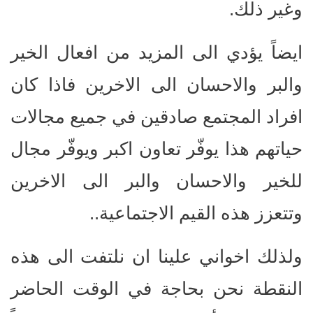
وغير ذلك.
ايضاً يؤدي الى المزيد من افعال الخير
والبر والاحسان الى الاخرين فاذا كان
افراد المجتمع صادقين في جميع مجالات
حياتهم هذا يوفّر تعاون اكبر ويوفّر مجال
للخير والاحسان والبر الى الاخرين
وتتعزز هذه القيم الاجتماعية..
ولذلك اخواني علينا ان نلتفت الى هذه
النقطة نحن بحاجة في الوقت الحاضر