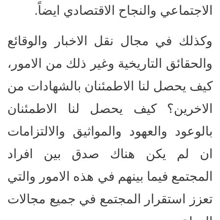
الاجتماعي والنجاح الاقتصادي ايضاً.
وكذلك في مجال نقل الاخبار والوقائع
والحقائق التاريخية وغير ذلك من الامور،
كيف يحصل لنا الاطمئنان بالشهادات من
الاخرين؟ كيف يحصل لنا الاطمئنان
بالوعود والعهود والمواثيق والالتزامات
ان لم يكن هناك صدق بين افراد
المجتمع فيما بينهم في هذه الامور والتي
تعزز استقرار المجتمع في جميع مجالات