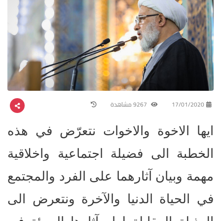
17/01/2020
9267 مشاهدة
ايها الاخوة والاخوات نتعرّض في هذه
الخطبة الى فضيلة اجتماعية واخلاقية
مهمة وبيان آثارهما على الفرد والمجتمع
في الحياة الدنيا والآخرة ونتعرض الى