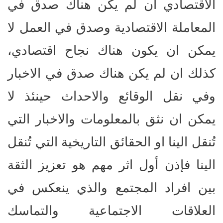
الاقتصادي ان لم يكن هناك صدق في
المعاملة الاقتصادية وصدق في العمل لا
يمكن ان يكون هناك نجاح اقتصادي،
كذلك ان لم يكن هناك صدق في الاخبار
وفي نقل الوقائع والاحداث حينئذ لا
يمكن ان نثق بالمعلومات والاخبار التي
تُنقل الينا او الحقائق التاريخية التي تُنقل
الينا فإذن أول اثر مهم هو تعزيز الثقة
بين افراد المجتمع والذي ينعكس في
العلاقات الاجتماعية والتماسك