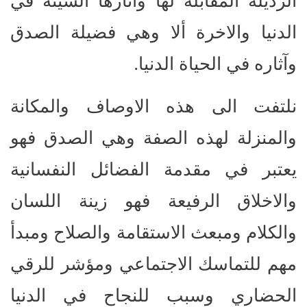
الرذيلة المقابلة لها وآثارها السيئة في
الدنيا والاخرة ألا وهي فضيلة الصدق
وآثاره في الحياة الدنيا.
نلتفت الى هذه الاوصاف والمكانة
والمنزلة لهذه الصفة وهي الصدق فهو
يعتبر في مقدمة الفضائل النفسانية
والاخلاق الرفيعة فهو زينة اللسان
والكلام ومبعث الاستقامة والصلاح ومبدأ
مهم للتماسك الاجتماعي ومؤشر للرقي
الحضاري وسبب للنجاح في الدنيا