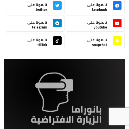
تابعونا على
تابعونا على
twitter
facebook
تابعونا على
تابعونا على
telegram
youtube
تابعونا على
تابعونا على
tikTok
snapchat