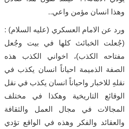
وهذا انسان مؤمن واعي..
ورد عن الامام العسكري (عليه السلام) :
(جُعلت الخبائث كلها في بيت وجُعل
مفتاحه الكذب)، اخواني الكذب هذه
الصفة الذميمة احياناً انسان يكذب في
نقلهِ للاخبار واحياناً انسان يكذب في نقل
الوقائع التاريخية وهكذا في مختلف
المجالات في مجال العمل والثقافة
والعقائد والفكر وهذه في الواقع تؤدي