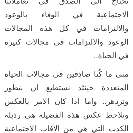
نحتاج الى الصدق في تعاملاتنا
الاجتماعية في الوفاء بالوعود
والالتزامات في كل هذه المجالات
الوعود والالتزامات في مجالات كثيرة
في الحياة..
متى ما كُنا صادقين في مجالات الحياة
المتعددة حينئذ نستطيع ان نتطور
ونزدهر.. واما اذا كان الامر بالعكس
ونلاحظ عكس هذه الفضيلة هي رذيلة
الكذب التي هي من الآفات الاجتماعية