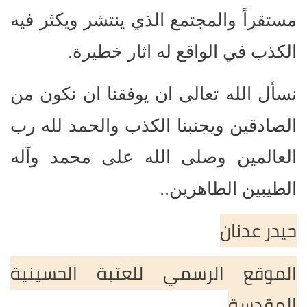
مستقراً والمجتمع الذي ينتشر ويكثر فيه
الكذب في الواقع له اثار خطيرة.
نسأل الله تعالى ان يوفقنا ان نكون من
الصادقين ويجنبنا الكذب والحمد لله رب
العالمين وصلى الله على محمد وآله
الطيبين الطاهرين..
حيدر عدنان
الموقع الرسمي للعتبة الحسينية
المقدسة