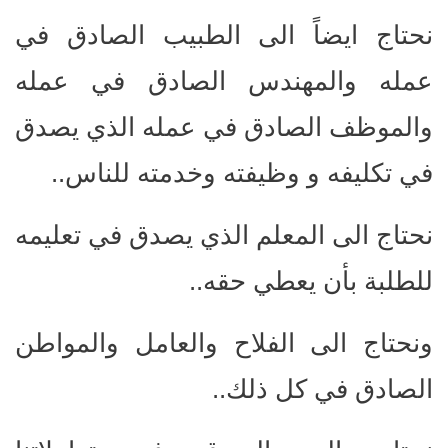
نحتاج ايضاً الى الطبيب الصادق في
عمله والمهندس الصادق في عمله
والموظف الصادق في عمله الذي يصدق
في تكليفه و وظيفته وخدمته للناس..
نحتاج الى المعلم الذي يصدق في تعليمه
للطلبة بأن يعطي حقه..
ونحتاج الى الفلاح والعامل والمواطن
الصادق في كل ذلك..