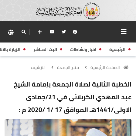
الرئيسية
اخبار ونشاطات
البث المباشر
الزيارة بالانا
الصفحة الرئيسية
منبر الجمعة
الارشيف
الخطبة الثانية لصلاة الجمعة بإمامة الشيخ
عبد المهدي الكربلائي في 21/جمادى
الاولى/1441هـ الموافق 17 /1 /2020 م :