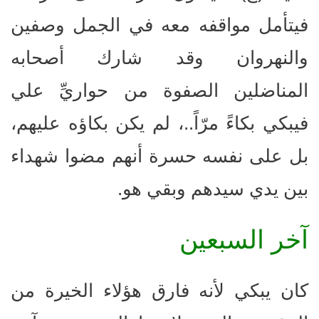
فيتأمل مواقفه معه في الجمل وصفين
والنهروان وقد شارك أصحابه
المناضلين الصفوة من حواريِّ علي
فيبكي بكاءً مرّاً..، لم يكن بكاؤه عليهم،
بل على نفسه حسرة أنهم مضوا شهداء
بين يدي سيدهم وبقي هو.
آخر السبعين
كان يبكي لأنه فارق هؤلاء الخيرة من