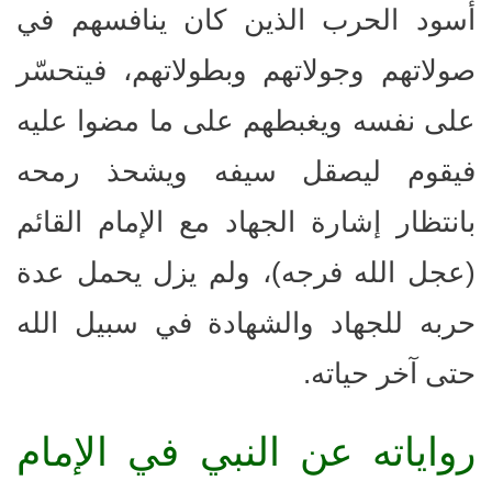
أسود الحرب الذين كان ينافسهم في
صولاتهم وجولاتهم وبطولاتهم، فيتحسّر
على نفسه ويغبطهم على ما مضوا عليه
فيقوم ليصقل سيفه ويشحذ رمحه
بانتظار إشارة الجهاد مع الإمام القائم
(عجل الله فرجه)، ولم يزل يحمل عدة
حربه للجهاد والشهادة في سبيل الله
حتى آخر حياته.
رواياته عن النبي في الإمام