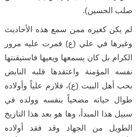
صلب الحسين).
لم يكن كغيره ممن سمع هذه الأحاديث
وغيرها في علي (ع) فمرت عليه مرور
الكرام بل كان يسمعها ويعيها فاستيقنتها
نفسه المؤمنة واعتقدها قلبه النابض
بحب أهل البيت (ع)، فلازم علياً وأولاده
طوال حياته مضحياً بنفسه وولده في
سبيل هذا المبدأ، وها هو بعد هذا التاريخ
الطويل من الجهاد وقد فقد أولاده