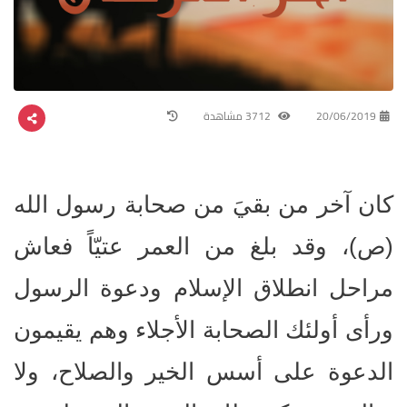
20/06/2019
3712 مشاهدة
كان آخر من بقيَ من صحابة رسول الله
(ص)، وقد بلغ من العمر عتيّاً فعاش
مراحل انطلاق الإسلام ودعوة الرسول
ورأى أولئك الصحابة الأجلاء وهم يقيمون
الدعوة على أسس الخير والصلاح، ولا