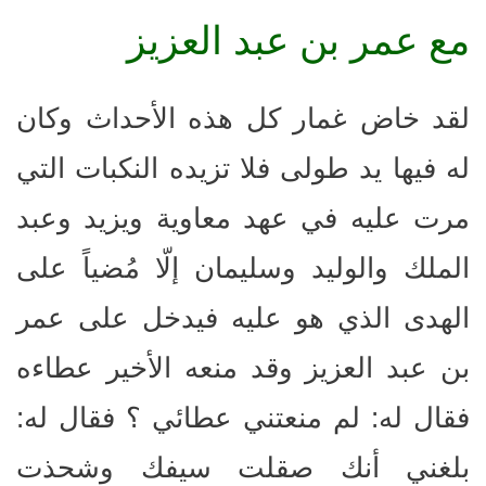
مع عمر بن عبد العزيز
لقد خاض غمار كل هذه الأحداث وكان
له فيها يد طولى فلا تزيده النكبات التي
مرت عليه في عهد معاوية ويزيد وعبد
الملك والوليد وسليمان إلّا مُضياً على
الهدى الذي هو عليه فيدخل على عمر
بن عبد العزيز وقد منعه الأخير عطاءه
فقال له: لم منعتني عطائي ؟ فقال له:
بلغني أنك صقلت سيفك وشحذت