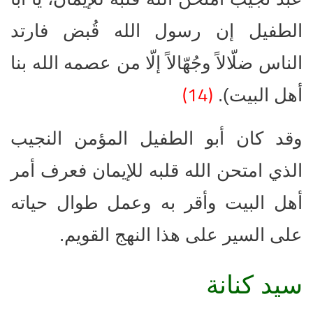
الطفيل إن رسول الله قُبض فارتد
الناس ضلّالاً وجُهّالاً إلّا من عصمه الله بنا
(14)
أهل البيت).
وقد كان أبو الطفيل المؤمن النجيب
الذي امتحن الله قلبه للإيمان فعرف أمر
أهل البيت وأقر به وعمل طوال حياته
على السير على هذا النهج القويم.
سيد كنانة