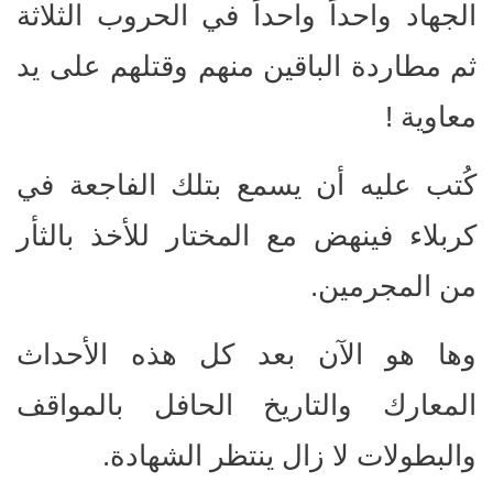
الجهاد واحداً واحداً في الحروب الثلاثة
ثم مطاردة الباقين منهم وقتلهم على يد
معاوية !
كُتب عليه أن يسمع بتلك الفاجعة في
كربلاء فينهض مع المختار للأخذ بالثأر
من المجرمين.
وها هو الآن بعد كل هذه الأحداث
المعارك والتاريخ الحافل بالمواقف
والبطولات لا زال ينتظر الشهادة.