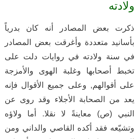
ولادته
ذكرت بعض المصادر أنه كان بدرياً
بأسانيد متعددة وأغرقت بعض المصادر
في سنة ولادته في روايات دلت على
تخبط أصحابها وغلبة الهوى والأمزجة
على أقوالهم, وعلى جميع الأقوال فإنه
يعد من الصحابة الأجلاء وقد روى عن
النبي (ص) معاينةً لا نقلا. أما ولاؤه
وتشيّعه فقد أكده القاصي والداني ومن