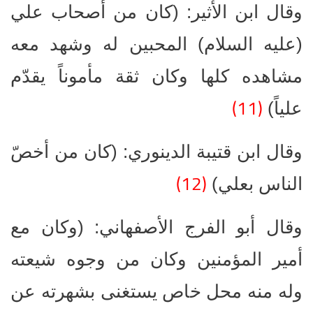
وقال ابن الأثير: (كان من أصحاب علي
(عليه السلام) المحبين له وشهد معه
مشاهده كلها وكان ثقة مأموناً يقدّم
(11)
علياً)
وقال ابن قتيبة الدينوري: (كان من أخصّ
(12)
الناس بعلي)
وقال أبو الفرج الأصفهاني: (وكان مع
أمير المؤمنين وكان من وجوه شيعته
وله منه محل خاص يستغنى بشهرته عن