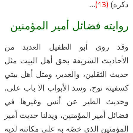
(13)
ذكره)
...
روايته فضائل أمير المؤمنين
وقد روى أبو الطفيل العديد من
الأحاديث الشريفة بحق أهل البيت مثل
حديث الثقلين، والغدير، ومثل أهل بيتي
كسفينة نوح، وسد الأبواب إلا باب علي،
وحديث الطير عن أنس وغيرها في
فضائل أمير المؤمنين، ويدلنا حديث أمير
المؤمنين الذي خصّه به على مكانته لديه