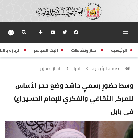
الرئيسية
اخبار ونشاطات
البث المباشر
الزيارة بالانا
الصفحة الرئيسية
اخبار
اخبار وتقارير
وسط حضورٍ رسميٍ حاشد وضع حجر الأساس
للمركز الثقافي والفكري للإمام الحسين(ع)
في بابل