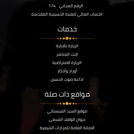
الرقم المجاني
174
الحساب المالي للعتبة الحسينية المقدسة
خدمات
الزيارة بالانابة
البث المباشر
الزيارة الافتراضية
أوراد وأذكار
اذاعة صوت الحسين
مواقع ذات صلة
موقع السيد السيستاني
ديوان الوقف الشيعي
الامانة العامة للمزارات الشيعية