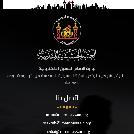
بوابة الامام الحسين الالكترونية
هنا يتم نشر كل ما يخص العتبة الحسينية المقدسة من اخبار ومشاريع و
توجيهات ......
اتصل بنا
info@imamhussain.org
maktab@imamhussain.org
media@imamhussain.org