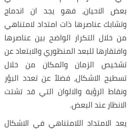
بعض الاحيان، فهو يجد ان اندماج
وتشابك عناصرها ذات امتداد لامتناهي
من خلال التكرار الواضح بين عناصرها
وافتقارها للبعد المنظوري والابتعاد عن
تشخيص الزمان والمكان من خلال
تسطيح الاشكال، فضلاً عن تعدد البؤر
ونقاط الرؤية والالوان التي قد تشتت
الانظار عند البعض.
يعد الامتداد اللامتناهي في الاشكال