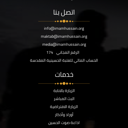
اتصل بنا
info@imamhussain.org
maktab@imamhussain.org
media@imamhussain.org
الرقم المجاني
174
الحساب المالي للعتبة الحسينية المقدسة
خدمات
الزيارة بالانابة
البث المباشر
الزيارة الافتراضية
أوراد وأذكار
اذاعة صوت الحسين