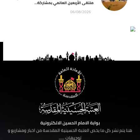
ملتقى الأربعين العالمي بمشاركة...
06/08/2026
بوابة الامام الحسين الالكترونية
هنا يتم نشر كل ما يخص العتبة الحسينية المقدسة من اخبار ومشاريع و
توجيهات ......