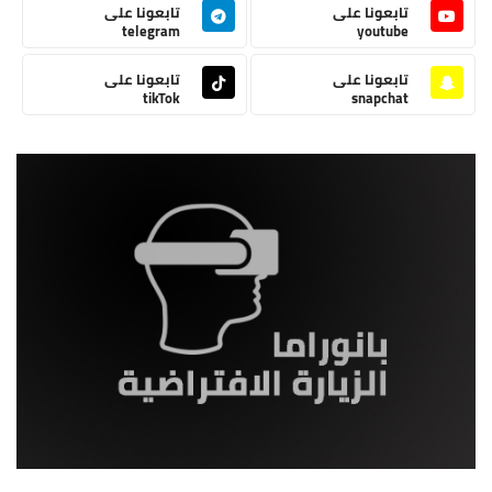
تابعونا على
تابعونا على
telegram
youtube
تابعونا على
تابعونا على
tikTok
snapchat