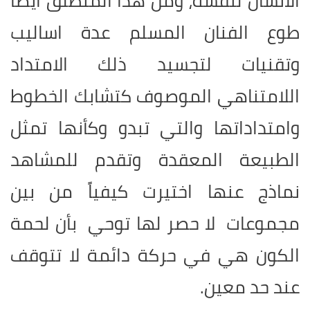
الانسان لنفسه، ومن هذا المنطلق ايضاً
طوع الفنان المسلم عدة اساليب
وتقنيات لتجسيد ذلك الامتداد
اللامتناهي الموصوف كتشابك الخطوط
وامتداداتها والتي تبدو وكأنها تمثل
الطبيعة المعقدة وتقدم للمشاهد
نماذج عنها اختيرت كيفياً من بين
مجموعات لا حصر لها توحي بأن لحمة
الكون هي في حركة دائمة لا تتوقف
عند حد معين
.