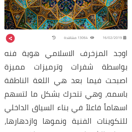
16/02/2019
13064 مشاهدة
اوجد المزخرف الاسلامي هوية فنه
بواسطة شفرات وترميزات مميزة
اصبحت فيما بعد هي اللغة الناطقة
باسمه، وهي تتحرك بشكل ما لتسهم
اسهاماً فاعلاً في بناء السياق الداخلي
للتكوينات الفنية ونموها وازدهارها،