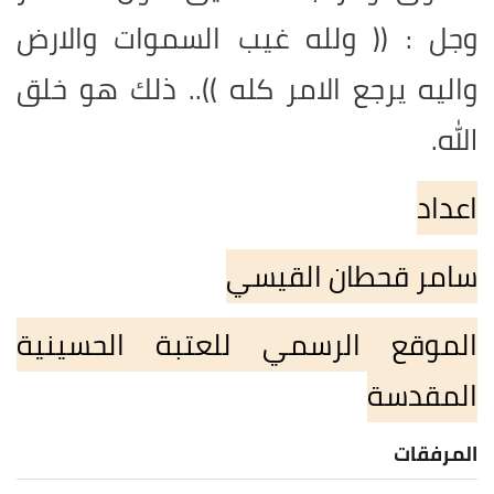
وجل : (( ولله غيب السموات والارض
واليه يرجع الامر كله )).. ذلك هو خلق
الله
.
اعداد
سامر قحطان القيسي
الموقع الرسمي للعتبة الحسينية
المقدسة
المرفقات