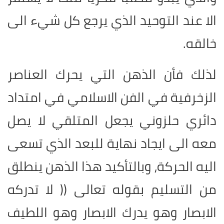
الا عند التوحيد الذي يرجع كل شيء الى
خالقه
.
لذلك فأن الذهن التي يحرك العناصر
الزخرفية في الفن الاسلامي في امتداد
دائري حلزوني يجعل المتلقي لا يصل
معه الى ايجاد نهاية للبعد الذي تسعى
اليه الحركة، وبالتأكيد هذا الذهن ينطلق
من التسليم بقوله تعالى (( لا تدركه
الابصار وهو يدرك الابصار وهو اللطيف