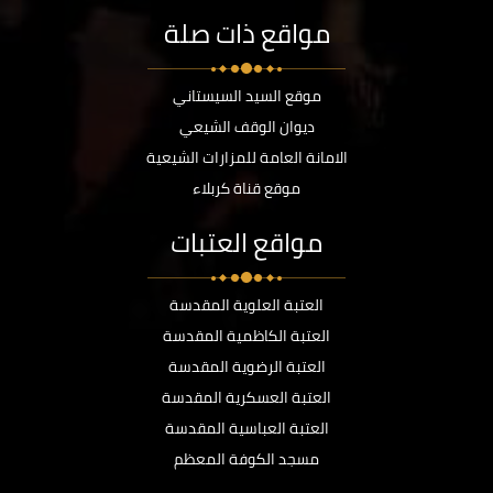
مواقع ذات صلة
موقع السيد السيستاني
ديوان الوقف الشيعي
الامانة العامة للمزارات الشيعية
موقع قناة كربلاء
مواقع العتبات
العتبة العلوية المقدسة
العتبة الكاظمية المقدسة
العتبة الرضوية المقدسة
العتبة العسكرية المقدسة
العتبة العباسية المقدسة
مسجد الكوفة المعظم