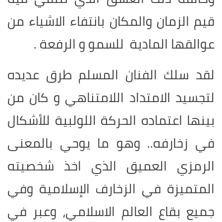
قيم الزمان والمكان بانتفاء الاشياء من
عوالقها المادية للسمو و الرفعة
.
لقد سلك الفنان المسلم طرق عديده
لتجسيد الامتداد اللامتناهي و كان من
بينها اعتماده الحركة اللولبية للأشكال
في زخارفه.. وهو ما يوحي بالمعنى
الرمزي العميق الذي اخذ شخصيته
المتميزة في الزخارف الإسلامية وفي
جميع بقاع العالم الاسلامي، وعبر في