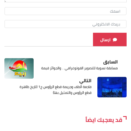
ارسال
السابق
مسابقة نسوية للتصوير الفوتوغرافي .. والجوائز قيمة
التالي
فاجعة الطف وجريمة قطع الرؤوس ج1 (تاريخ ظاهرة
قطع الرؤوس والتمثيل بها)
قد يعجبك ايضاً