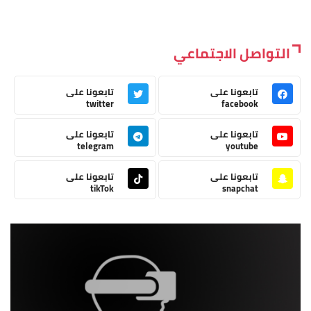
التواصل الاجتماعي
تابعونا على
تابعونا على
twitter
facebook
تابعونا على
تابعونا على
telegram
youtube
تابعونا على
تابعونا على
tikTok
snapchat