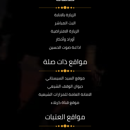
الزيارة بالانابة
البث المباشر
الزيارة الافتراضية
أوراد وأذكار
اذاعة صوت الحسين
مواقع ذات صلة
موقع السيد السيستاني
ديوان الوقف الشيعي
الامانة العامة للمزارات الشيعية
موقع قناة كربلاء
مواقع العتبات