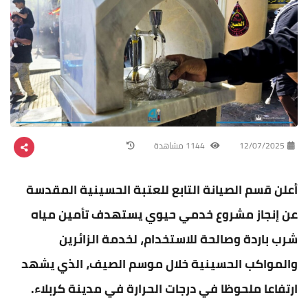
12/07/2025
1144 مشاهدة
أعلن قسم الصيانة التابع للعتبة الحسينية المقدسة
عن إنجاز مشروع خدمي حيوي يستهدف تأمين مياه
شرب باردة وصالحة للاستخدام، لخدمة الزائرين
والمواكب الحسينية خلال موسم الصيف، الذي يشهد
ارتفاعا ملحوظا في درجات الحرارة في مدينة كربلاء.