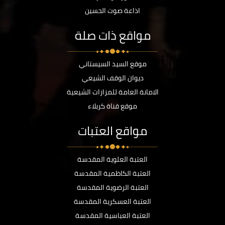
اذاعة صوت الحسين
مواقع ذات صلة
موقع السيد السيستاني
ديوان الوقف الشيعي
الامانة العامة للمزارات الشيعية
موقع قناة كربلاء
مواقع العتبات
العتبة العلوية المقدسة
العتبة الكاظمية المقدسة
العتبة الرضوية المقدسة
العتبة العسكرية المقدسة
العتبة العباسية المقدسة