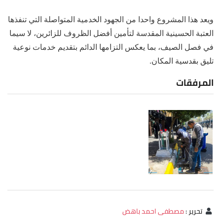
ويعد هذا المشروع واحدا من الجهود الخدمية المتواصلة التي تنفذها
العتبة الحسينية المقدسة لتأمين أفضل الظروف للزائرين، لا سيما
في فصل الصيف، بما يعكس التزامها الدائم بتقديم خدمات نوعية
تليق بقدسية المكان.
المرفقات
تحرير
:
مصطفى احمد باهض