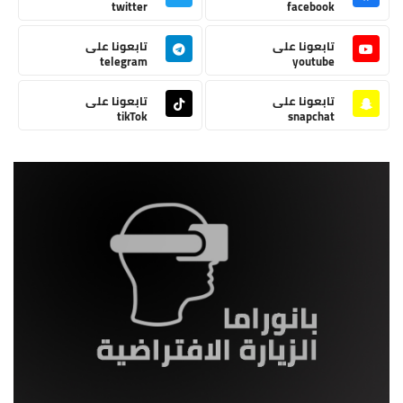
twitter
facebook
تابعونا على
تابعونا على
telegram
youtube
تابعونا على
تابعونا على
tikTok
snapchat