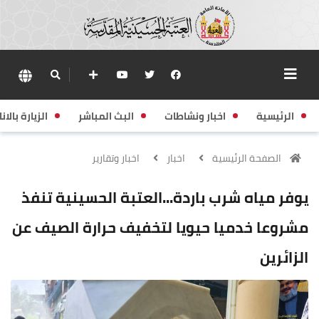
الرئيسية
اخبار ونشاطات
البث المباشر
الزيارة بالانا
الصفحة الرئيسية
اخبار
اخبار وتقارير
يوفر مياه شرب باردة...العتبة الحسينية تنفذ
مشروعا خدميا حيويا لتخفيف حرارة الصيف عن
الزائرين