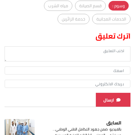
وسوم :
قسم الصيانة
مياه الشرب
الخدمات المجانية
خدمة الزائرين
اترك تعليق
ارسال
السابق
بالفيديو: ضمن جهود التكامل الطبي الوطني…