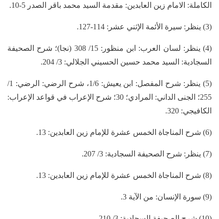
الكاملة: الامام زين العابدين: مقدمة السيد محمد باقر الصدر 5-10.
(3) ينظر: سيرة الأئمة الإثني عشر: 114-127.
(4) ينظر: لسان العرب: ابن منظور: 15/ 308 (نجا)؛ شرح الصحيفة
السجادية: السيد محمد حسين الحسيني الجلالي: 3/ 204.
(5) ينظر: شرح المفصل: ابن يعيش: 1/6، شرح الرضي: الرضي: 1/
255؛ الجنى الداني: المرادي؛ 30؛ شرح الإعراب في قواعد الإعراب:
الكافيجي: 320.
(6) شرح المناجاة الخمس عشرة للإمام زين العابدين: 13.
(7) ينظر: شرح الصحيفة السجادية: 3/ 207.
(8) شرح المناجاة الخمس عشرة للإمام زين العابدين: 13.
(9) سورة الإنسان: من الآية 3.
(10) شرح الصحيفة السجادية: 3/ 210.