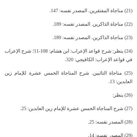
(21) مناجاة المفتقرين. المصدر نفسه: 147.
(22) مناجاة الذاكرين. المصدر نفسه: 189.
(23) مناجاة الذاكرين. المصدر نفسه: 189.
(24) ينظر: شرح قواعد الإعراب: ابن هشام: 108-11؛ شرح الإعراب
في قواعد الإعراب: الكافيجي: 320.
(25) مناجاة التائبين. شرح المناجاة الخمس عشرة للإمام زين
العابدين: 13.
(26) ينظر:
(27) شرح المناجاة الخمس عشرة للإمام زين العابدين: 25.
(28) المصدر نفسه: 25.
(29) المصدر نفسه: 14.