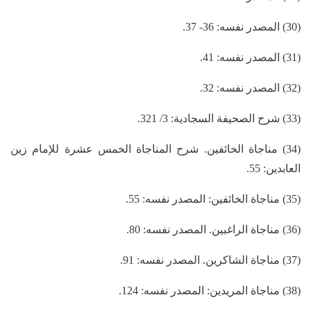
(30) المصدر نفسه: 36- 37.
(31) المصدر نفسه: 41.
(32) المصدر نفسه: 32.
(33) شرح الصحيفة السجادية: 3/ 321.
(34) مناجاة الخائفين. شرح المناجاة الخمس عشرة للإمام زين
العابدين: 55.
(35) مناجاة الخائفين: المصدر نفسه: 55.
(36) مناجاة الراغبين. المصدر نفسه: 80.
(37) مناجاة الشاكرين. المصدر نفسه: 91.
(38) مناجاة المريدين: المصدر نفسه: 124.