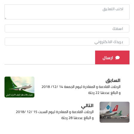
ارسال
السابق
الرحلات القادمة و المغادرة ليوم الجمعة 14 /12/ 2018
و البالغ عددها 22 رحلة
التالي
الرحلات القادمة و المغادرة ليوم السبت 15 /12 /2018
و البالغ عددها 28 رحلة