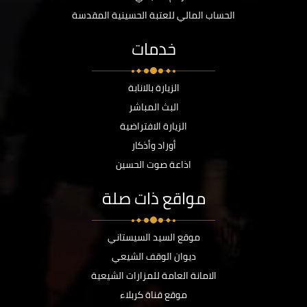
الحساب المالي للعتبة الحسينية المقدسة
خدمات
الزيارة بالانابة
البث المباشر
الزيارة الافتراضية
أوراد وأذكار
اذاعة صوت الحسين
مواقع ذات صلة
موقع السيد السيستاني
ديوان الوقف الشيعي
الامانة العامة للمزارات الشيعية
موقع قناة كربلاء