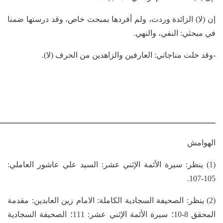
إن (لا) الزائدة وردت، ولم أفردها بمبحث خاص، وقد درستها ضمنا
في مبحثي: النفي، والنهي.
-وقد خلت مناجاتي: العارفين والزاهدين من الحرف (لا).
ـــــــــــــــــــــــــــــــــــــــــــــــــــــــــــــــــــــــــــــــــــــــ
الهوامش
(1) ينظر: سيرة الأئمة الإثني عشر: السيد علي عاشور العاملي:
105-107.
(2) ينظر: الصحيفة السجادية الكاملة: الامام زين العابدين: مقدمة
المحقق 8-10؛ سيرة الأئمة الإثني عشر: 111؛ الصحيفة السجادية