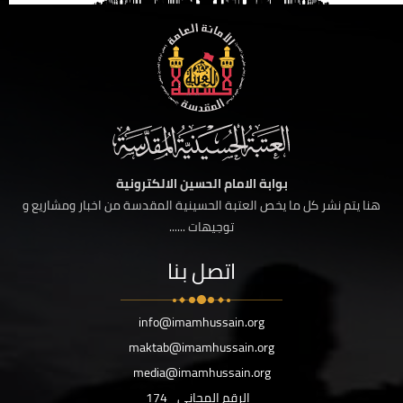
بوابة الامام الحسين الالكترونية
هنا يتم نشر كل ما يخص العتبة الحسينية المقدسة من اخبار ومشاريع و
توجيهات ......
اتصل بنا
info@imamhussain.org
maktab@imamhussain.org
media@imamhussain.org
الرقم المجاني
174