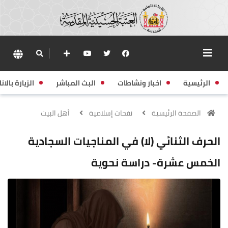
الرئيسية
اخبار ونشاطات
البث المباشر
الزيارة بالانا
الصفحة الرئيسية
نفحات إسلامية
أهل البيت
الحرف الثنائي (لا) في المناجيات السجادية
الخمس عشرة- دراسة نحوية