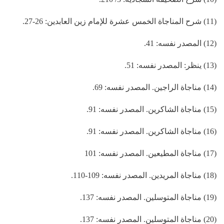
(11) شرح المناجاة الخمس عشرة للإمام زين العابدين: 26-27.
(12) المصدر نفسه: 41.
(13) ينظر: المصدر نفسه: 51.
(14) مناجاة الراجين. المصدر نفسه: 69.
(15) مناجاة الشاكرين. المصدر نفسه: 91.
(16) مناجاة الشاكرين. المصدر نفسه: 91.
(17) مناجاة المطيعين. المصدر نفسه: 101
(18) مناجاة المريدين. المصدر نفسه: 109-110.
(19) مناجاة المتوسلين. المصدر نفسه: 137.
(20) مناجاة المتوسلين. المصدر نفسه: 137.