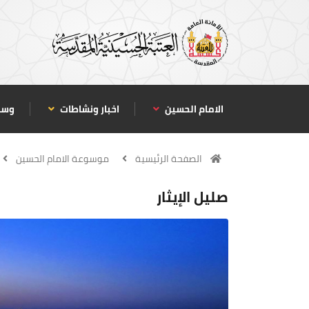
الامام الحسين
اخبار ونشاطات
وسا
الصفحة الرئيسية
موسوعة الامام الحسين
صليل الإيثار