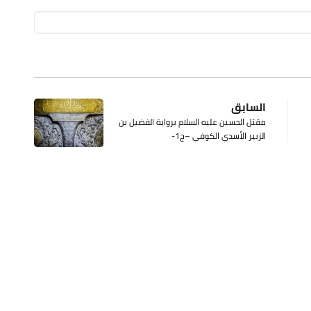
السابق
مقتل الحسين عليه السلام برواية الفضيل بن
الزبير الأسدي الكوفي –ج1-