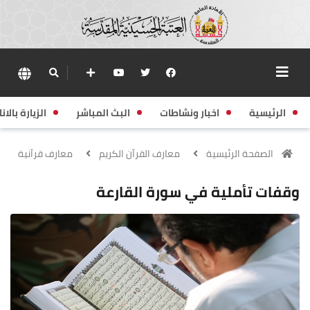
الرئيسية
اخبار ونشاطات
البث المباشر
الزيارة بالانا
الصفحة الرئيسية
معارف القرآن الكريم
معارف قرآنية
وقفات تأملية في سورة القارعة