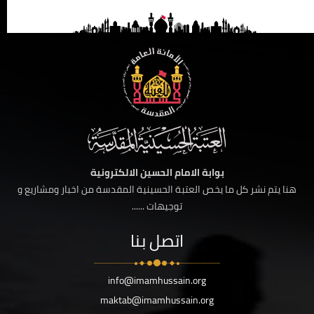
بوابة الامام الحسين الالكترونية
هنا يتم نشر كل ما يخص العتبة الحسينية المقدسة من اخبار ومشاريع و
توجيهات ......
اتصل بنا
info@imamhussain.org
maktab@imamhussain.org